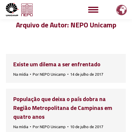
Arquivo de Autor:
NEPO Unicamp
Existe um dilema a ser enfrentado
Na mídia
Por
NEPO Unicamp
14 de julho de 2017
População que deixa o país dobra na
Região Metropolitana de Campinas em
quatro anos
Na mídia
Por
NEPO Unicamp
10 de julho de 2017