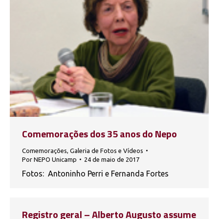
Comemorações dos 35 anos do Nepo
Comemorações
,
Galeria de Fotos e Vídeos
Por
NEPO Unicamp
24 de maio de 2017
Fotos: Antoninho Perri e Fernanda Fortes
Registro geral – Alberto Augusto assume