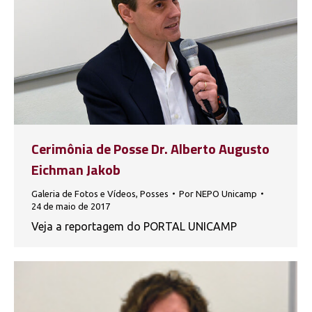
Cerimônia de Posse Dr. Alberto Augusto
Eichman Jakob
Galeria de Fotos e Vídeos
,
Posses
Por
NEPO Unicamp
24 de maio de 2017
Veja a reportagem do PORTAL UNICAMP