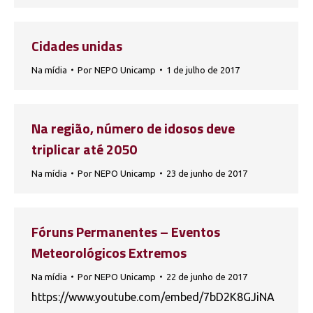
Cidades unidas
Na mídia
Por
NEPO Unicamp
1 de julho de 2017
Na região, número de idosos deve
triplicar até 2050
Na mídia
Por
NEPO Unicamp
23 de junho de 2017
Fóruns Permanentes – Eventos
Meteorológicos Extremos
Na mídia
Por
NEPO Unicamp
22 de junho de 2017
https://www.youtube.com/embed/7bD2K8GJiNA