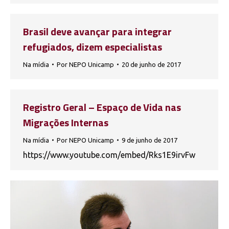
Brasil deve avançar para integrar
refugiados, dizem especialistas
Na mídia
Por
NEPO Unicamp
20 de junho de 2017
Registro Geral – Espaço de Vida nas
Migrações Internas
Na mídia
Por
NEPO Unicamp
9 de junho de 2017
https://www.youtube.com/embed/Rks1E9irvFw