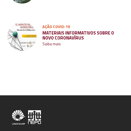
AÇÃO COVID-19
MATERIAIS INFORMATIVOS SOBRE O
NOVO CORONAVÍRUS
Saiba mais