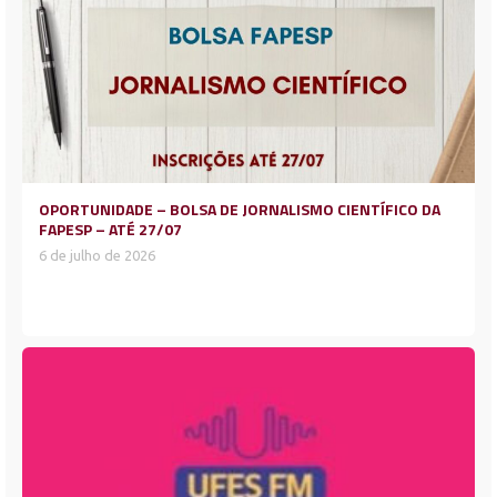
OPORTUNIDADE – BOLSA DE JORNALISMO CIENTÍFICO DA
FAPESP – ATÉ 27/07
6 de julho de 2026