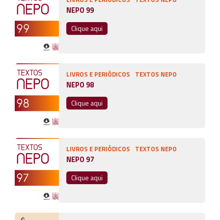
NEPO 99
Clique aqui
LIVROS E PERIÓDICOS
TEXTOS NEPO
NEPO 98
Clique aqui
LIVROS E PERIÓDICOS
TEXTOS NEPO
NEPO 97
Clique aqui