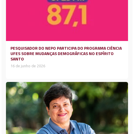
PESQUISADOR DO NEPO PARTICIPA DO PROGRAMA CIÊNCIA
UFES SOBRE MUDANÇAS DEMOGRÁFICAS NO ESPÍRITO
SANTO
16 de junho de 2026