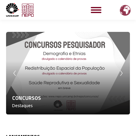
CONCURSOS
Destaques