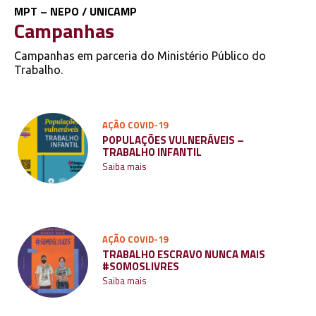
MPT – NEPO / UNICAMP
Campanhas
Campanhas em parceria do Ministério Público do
Trabalho.
AÇÃO COVID-19
POPULAÇÕES VULNERÁVEIS –
TRABALHO INFANTIL
Saiba mais
AÇÃO COVID-19
TRABALHO ESCRAVO NUNCA MAIS
#SOMOSLIVRES
Saiba mais