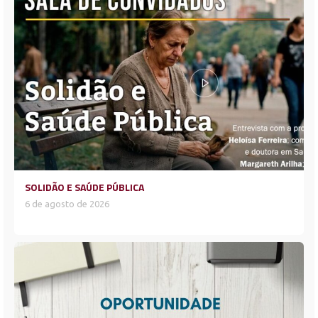
SOLIDÃO E SAÚDE PÚBLICA
6 de agosto de 2026