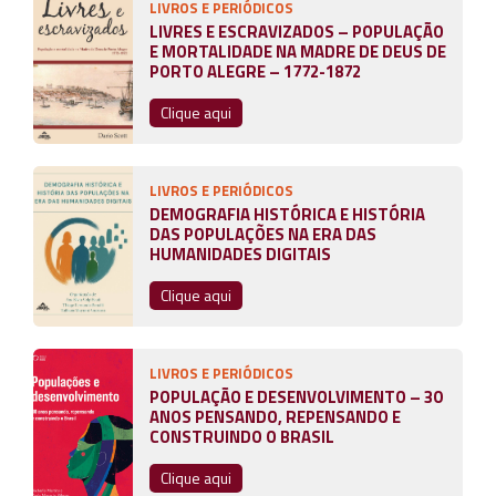
LIVROS E PERIÓDICOS
LIVRES E ESCRAVIZADOS – POPULAÇÃO
E MORTALIDADE NA MADRE DE DEUS DE
PORTO ALEGRE – 1772-1872
Clique aqui
LIVROS E PERIÓDICOS
DEMOGRAFIA HISTÓRICA E HISTÓRIA
DAS POPULAÇÕES NA ERA DAS
HUMANIDADES DIGITAIS
Clique aqui
LIVROS E PERIÓDICOS
POPULAÇÃO E DESENVOLVIMENTO – 30
ANOS PENSANDO, REPENSANDO E
CONSTRUINDO O BRASIL
Clique aqui