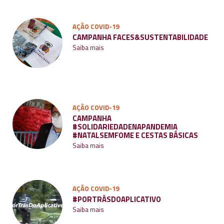
AÇÃO COVID-19
CAMPANHA FACES&SUSTENTABILIDADE
Saiba mais
AÇÃO COVID-19
CAMPANHA
#SOLIDARIEDADENAPANDEMIA
#NATALSEMFOME E CESTAS BÁSICAS
Saiba mais
AÇÃO COVID-19
#PORTRÁSDOAPLICATIVO
Saiba mais