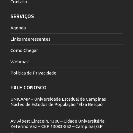
Contato
SERVIÇOS
Agenda
Links Interessantes
Como Chegar
Webmail
Política de Privacidade
FALE CONOSCO
UNICAMP – Universidade Estadual de Campinas
Núcleo de Estudos de População “Elza Berquó”
Av. Albert Einstein, 1300 – Cidade Universitária
Zeferino Vaz – CEP 13083-852 – Campinas/SP