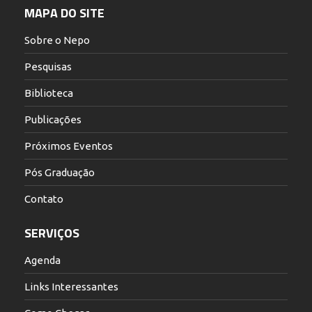
MAPA DO SITE
Sobre o Nepo
Pesquisas
Biblioteca
Publicações
Próximos Eventos
Pós Graduação
Contato
SERVIÇOS
Agenda
Links Interessantes