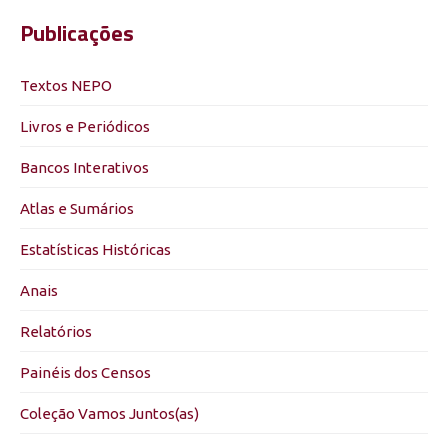
Publicações
Textos NEPO
Livros e Periódicos
Bancos Interativos
Atlas e Sumários
Estatísticas Históricas
Anais
Relatórios
Painéis dos Censos
Coleção Vamos Juntos(as)