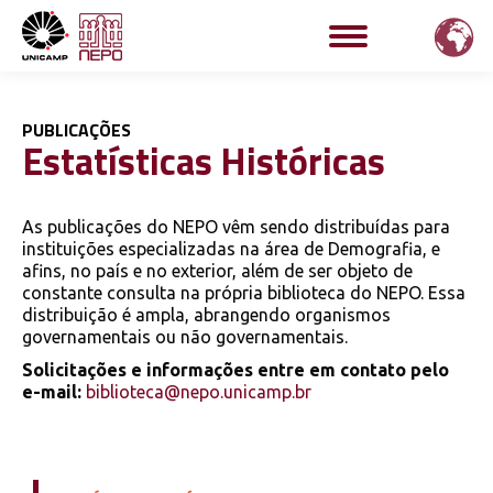
PUBLICAÇÕES
Estatísticas Históricas
As publicações do NEPO vêm sendo distribuídas para
instituições especializadas na área de Demografia, e
afins, no país e no exterior, além de ser objeto de
constante consulta na própria biblioteca do NEPO. Essa
distribuição é ampla, abrangendo organismos
governamentais ou não governamentais.
Solicitações e informações entre em contato pelo
e-mail:
biblioteca@nepo.unicamp.br