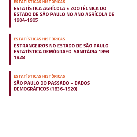
ESTATÍSTICAS HISTÓRICAS
ESTATÍSTICA AGRÍCOLA E ZOOTÉCNICA DO
ESTADO DE SÃO PAULO NO ANO AGRÍCOLA DE
1904-1905
ESTATÍSTICAS HISTÓRICAS
ESTRANGEIROS NO ESTADO DE SÃO PAULO
ESTATÍSTICA DEMÓGRAFO-SANITÁRIA 1893 –
1928
ESTATÍSTICAS HISTÓRICAS
SÃO PAULO DO PASSADO – DADOS
DEMOGRÁFICOS (1836-1920)