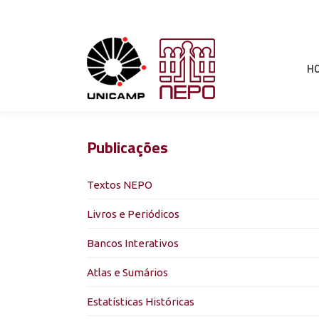
H
Publicações
Textos NEPO
Livros e Periódicos
Bancos Interativos
Atlas e Sumários
Estatísticas Históricas