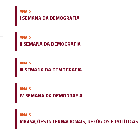
ANAIS
I SEMANA DA DEMOGRAFIA
ANAIS
II SEMANA DA DEMOGRAFIA
ANAIS
III SEMANA DA DEMOGRAFIA
ANAIS
IV SEMANA DA DEMOGRAFIA
ANAIS
MIGRAÇÕES INTERNACIONAIS, REFÚGIOS E POLÍTICAS