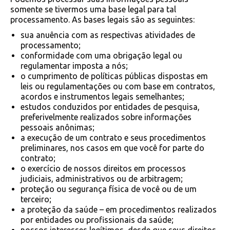
somente se tivermos uma base legal para tal
processamento. As bases legais são as seguintes:
sua anuência com as respectivas atividades de
processamento;
conformidade com uma obrigação legal ou
regulamentar imposta a nós;
o cumprimento de políticas públicas dispostas em
leis ou regulamentações ou com base em contratos,
acordos e instrumentos legais semelhantes;
estudos conduzidos por entidades de pesquisa,
preferivelmente realizados sobre informações
pessoais anônimas;
a execução de um contrato e seus procedimentos
preliminares, nos casos em que você for parte do
contrato;
o exercício de nossos direitos em processos
judiciais, administrativos ou de arbitragem;
proteção ou segurança física de você ou de um
terceiro;
a proteção da saúde – em procedimentos realizados
por entidades ou profissionais da saúde;