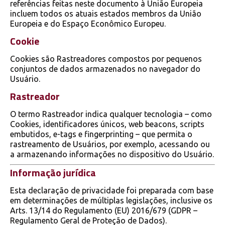
referências feitas neste documento à União Europeia
incluem todos os atuais estados membros da União
Europeia e do Espaço Econômico Europeu.
Cookie
Cookies são Rastreadores compostos por pequenos
conjuntos de dados armazenados no navegador do
Usuário.
Rastreador
O termo Rastreador indica qualquer tecnologia – como
Cookies, identificadores únicos, web beacons, scripts
embutidos, e-tags e fingerprinting – que permita o
rastreamento de Usuários, por exemplo, acessando ou
a armazenando informações no dispositivo do Usuário.
Informação jurídica
Esta declaração de privacidade foi preparada com base
em determinações de múltiplas legislações, inclusive os
Arts. 13/14 do Regulamento (EU) 2016/679 (GDPR –
Regulamento Geral de Proteção de Dados).