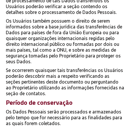
de processamento de tais Dados transferidos os
Usuários poderão verificar a seção contendo os
detalhes sobre o processamento de Dados Pessoais.
Os Usuários também possuem o direito de serem
informados sobre a base jurídica das transferências de
Dados para países de fora da União Europeia ou para
quaisquer organizações internacionais regidas pelo
direito internacional público ou formadas por dois ou
mais países, tal como a ONU, e sobre as medidas de
segurança tomadas pelo Proprietário para proteger os
seus Dados.
Se ocorrerem quaisquer tais transferências os Usuários
poderão descobrir mais a respeito verificando as
seções pertinentes deste documento ou perguntando
ao Proprietário utilizando as informações fornecidas na
seção de contatos.
Período de conservação
Os Dados Pessoais serão processados e armazenados
pelo tempo que for necessário para as finalidades para
as quais forem coletados.