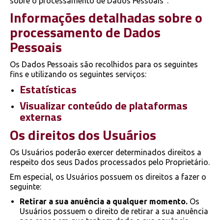
sobre o processamento de Dados Pessoais”.
Informações detalhadas sobre o
processamento de Dados
Pessoais
Os Dados Pessoais são recolhidos para os seguintes
fins e utilizando os seguintes serviços:
Estatísticas
Visualizar conteúdo de plataformas
externas
Os direitos dos Usuários
Os Usuários poderão exercer determinados direitos a
respeito dos seus Dados processados pelo Proprietário.
Em especial, os Usuários possuem os direitos a fazer o
seguinte:
Retirar a sua anuência a qualquer momento.
Os
Usuários possuem o direito de retirar a sua anuência