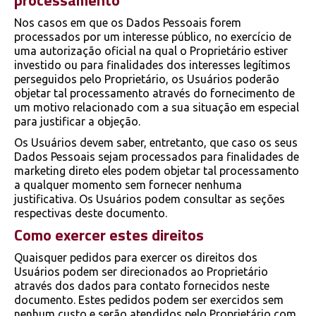
processamento
Nos casos em que os Dados Pessoais forem
processados por um interesse público, no exercício de
uma autorização oficial na qual o Proprietário estiver
investido ou para finalidades dos interesses legítimos
perseguidos pelo Proprietário, os Usuários poderão
objetar tal processamento através do fornecimento de
um motivo relacionado com a sua situação em especial
para justificar a objeção.
Os Usuários devem saber, entretanto, que caso os seus
Dados Pessoais sejam processados para finalidades de
marketing direto eles podem objetar tal processamento
a qualquer momento sem fornecer nenhuma
justificativa. Os Usuários podem consultar as seções
respectivas deste documento.
Como exercer estes direitos
Quaisquer pedidos para exercer os direitos dos
Usuários podem ser direcionados ao Proprietário
através dos dados para contato fornecidos neste
documento. Estes pedidos podem ser exercidos sem
nenhum custo e serão atendidos pelo Proprietário com