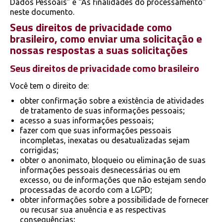
Dados Pessoais” e “As finalidades do processamento”
neste documento.
Seus direitos de privacidade como
brasileiro, como enviar uma solicitação e
nossas respostas a suas solicitações
Seus direitos de privacidade como brasileiro
Você tem o direito de:
obter confirmação sobre a existência de atividades
de tratamento de suas informações pessoais;
acesso a suas informações pessoais;
fazer com que suas informações pessoais
incompletas, inexatas ou desatualizadas sejam
corrigidas;
obter o anonimato, bloqueio ou eliminação de suas
informações pessoais desnecessárias ou em
excesso, ou de informações que não estejam sendo
processadas de acordo com a LGPD;
obter informações sobre a possibilidade de fornecer
ou recusar sua anuência e as respectivas
consequências;