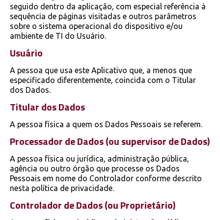
seguido dentro da aplicação, com especial referência à
sequência de páginas visitadas e outros parâmetros
sobre o sistema operacional do dispositivo e/ou
ambiente de TI do Usuário.
Usuário
A pessoa que usa este Aplicativo que, a menos que
especificado diferentemente, coincida com o Titular
dos Dados.
Titular dos Dados
A pessoa física a quem os Dados Pessoais se referem.
Processador de Dados (ou supervisor de Dados)
A pessoa física ou jurídica, administração pública,
agência ou outro órgão que processe os Dados
Pessoais em nome do Controlador conforme descrito
nesta política de privacidade.
Controlador de Dados (ou Proprietário)