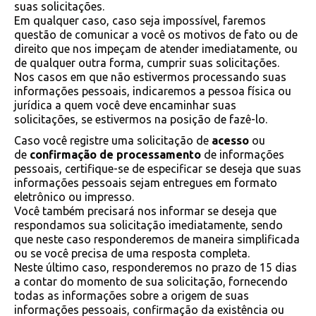
suas solicitações.
Em qualquer caso, caso seja impossível, faremos
questão de comunicar a você os motivos de fato ou de
direito que nos impeçam de atender imediatamente, ou
de qualquer outra forma, cumprir suas solicitações.
Nos casos em que não estivermos processando suas
informações pessoais, indicaremos a pessoa física ou
jurídica a quem você deve encaminhar suas
solicitações, se estivermos na posição de fazê-lo.
Caso você registre uma solicitação de
acesso
ou
de
confirmação de processamento
de informações
pessoais, certifique-se de especificar se deseja que suas
informações pessoais sejam entregues em formato
eletrônico ou impresso.
Você também precisará nos informar se deseja que
respondamos sua solicitação imediatamente, sendo
que neste caso responderemos de maneira simplificada
ou se você precisa de uma resposta completa.
Neste último caso, responderemos no prazo de 15 dias
a contar do momento de sua solicitação, fornecendo
todas as informações sobre a origem de suas
informações pessoais, confirmação da existência ou