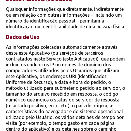
Quaisquer informações que diretamente, indiretamente
ou em relação com outras informações – incluindo um
número de identificação pessoal – permitam a
identificação ou identificabilidade de uma pessoa física.
Dados de Uso
As informações coletadas automaticamente através
deste este Aplicativo (ou serviços de terceiros
contratados neste Serviço (este Aplicativo)), que podem
incluir: os endereços IP ou nomes de domínio dos
computadores utilizados pelos Usuários que utilizam
este Aplicativo, os endereços URI (Identificador
Uniforme de Recurso), a data e hora do pedido, o
método utilizado para submeter o pedido ao servidor, o
tamanho do arquivo recebido em resposta, o código
numérico que indica o status do servidor de resposta
(resultado positivo, erro , etc.), o país de origem, as
características do navegador e do sistema operacional
utilizado pelo Usuário, os vários detalhes de tempo por
visita (por exemplo, o tempo gasto em cada página
dentro do aplicativo) e os detalhes sobre o caminho