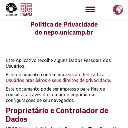
Política de Privacidade
do nepo.unicamp.br
Este Aplicativo recolhe alguns Dados Pessoais dos
Usuários.
Este documento contém
uma seção dedicada a
Usuários brasileiros e seus direitos de privacidade
.
Este documento pode ser impresso para fins de
consulta, através do comando imprimir nas
configurações de seu navegador.
Proprietário e Controlador de
Dados