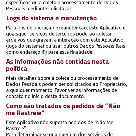
específicos ou a coleta e processamento de Dados
Pessoais mediante solicitação.
Logs do sistema e manutenção
Para fins de operação e manutenção, este Aplicativo e
quaisquer serviços de terceiros poderão coletar
arquivos que gravam a interação com este Aplicativo
(logs do sistema) ou usar outros Dados Pessoais (tais
como endereço IP) para esta finalidade.
As informações não contidas nesta
política
Mais detalhes sobre a coleta ou processamento de
Dados Pessoais podem ser solicitados ao Proprietário,
a qualquer momento. Favor ver as informações de
contato no início deste documento.
Como são tratados os pedidos de “Não
me Rastreie”
Este Aplicativo não suporta pedidos de “Não Me
Rastreie”.
Para determinar se qualquer um dos serviços de