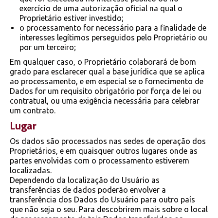
exercício de uma autorização oficial na qual o
Proprietário estiver investido;
o processamento for necessário para a finalidade de
interesses legítimos perseguidos pelo Proprietário ou
por um terceiro;
Em qualquer caso, o Proprietário colaborará de bom
grado para esclarecer qual a base jurídica que se aplica
ao processamento, e em especial se o fornecimento de
Dados for um requisito obrigatório por força de lei ou
contratual, ou uma exigência necessária para celebrar
um contrato.
Lugar
Os dados são processados ​​nas sedes de operação dos
Proprietários, e em quaisquer outros lugares onde as
partes envolvidas com o processamento estiverem
localizadas.
Dependendo da localização do Usuário as
transferências de dados poderão envolver a
transferência dos Dados do Usuário para outro país
que não seja o seu. Para descobrirem mais sobre o local