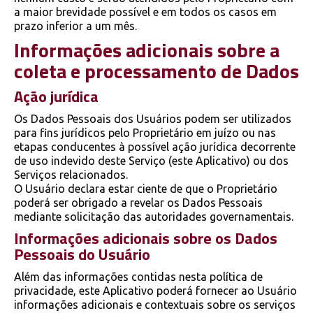
a maior brevidade possível e em todos os casos em
prazo inferior a um mês.
Informações adicionais sobre a
coleta e processamento de Dados
Ação jurídica
Os Dados Pessoais dos Usuários podem ser utilizados
para fins jurídicos pelo Proprietário em juízo ou nas
etapas conducentes à possível ação jurídica decorrente
de uso indevido deste Serviço (este Aplicativo) ou dos
Serviços relacionados.
O Usuário declara estar ciente de que o Proprietário
poderá ser obrigado a revelar os Dados Pessoais
mediante solicitação das autoridades governamentais.
Informações adicionais sobre os Dados
Pessoais do Usuário
Além das informações contidas nesta política de
privacidade, este Aplicativo poderá fornecer ao Usuário
informações adicionais e contextuais sobre os serviços