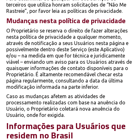
terceiros que utiliza honram solicitações de “Não Me
Rastreie”, por favor leia as políticas de privacidade.
Mudanças nesta política de privacidade
O Proprietário se reserva o direito de fazer alterações
nesta política de privacidade a qualquer momento,
através de notificação a seus Usuários nesta página e
possivelmente dentro deste Serviço (este Aplicativo)
e/ou – na medida em que for técnica e juridicamente
viável – enviando um aviso para os Usuários através de
quaisquer informações de contato disponíveis para o
Proprietário. É altamente recomendável checar esta
página regularmente, consultando a data da última
modificação informada na parte inferior.
Caso as mudanças afetem as atividades de
processamento realizadas com base na anuência do
Usuário, o Proprietário coletará nova anuência do
Usuário, onde for exigida.
Informações para Usuários que
residem no Brasil