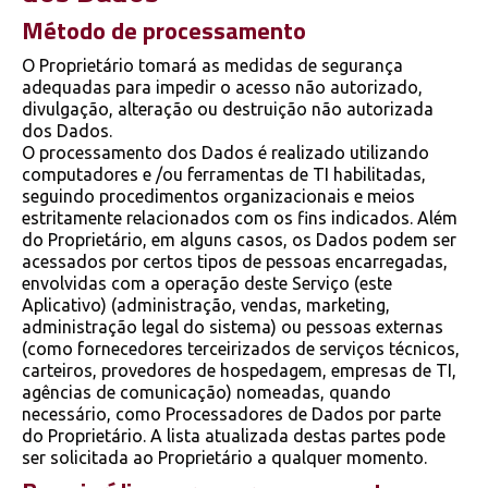
Método de processamento
O Proprietário tomará as medidas de segurança
adequadas para impedir o acesso não autorizado,
divulgação, alteração ou destruição não autorizada
dos Dados.
O processamento dos Dados é realizado utilizando
computadores e /ou ferramentas de TI habilitadas,
seguindo procedimentos organizacionais e meios
estritamente relacionados com os fins indicados. Além
do Proprietário, em alguns casos, os Dados podem ser
acessados por certos tipos de pessoas encarregadas,
envolvidas com a operação deste Serviço (este
Aplicativo) (administração, vendas, marketing,
administração legal do sistema) ou pessoas externas
(como fornecedores terceirizados de serviços técnicos,
carteiros, provedores de hospedagem, empresas de TI,
agências de comunicação) nomeadas, quando
necessário, como Processadores de Dados por parte
do Proprietário. A lista atualizada destas partes pode
ser solicitada ao Proprietário a qualquer momento.