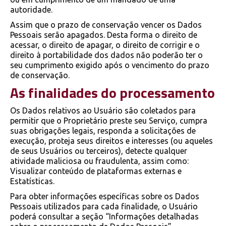
autoridade.
Assim que o prazo de conservação vencer os Dados
Pessoais serão apagados. Desta forma o direito de
acessar, o direito de apagar, o direito de corrigir e o
direito à portabilidade dos dados não poderão ter o
seu cumprimento exigido após o vencimento do prazo
de conservação.
As finalidades do processamento
Os Dados relativos ao Usuário são coletados para
permitir que o Proprietário preste seu Serviço, cumpra
suas obrigações legais, responda a solicitações de
execução, proteja seus direitos e interesses (ou aqueles
de seus Usuários ou terceiros), detecte qualquer
atividade maliciosa ou fraudulenta, assim como:
Visualizar conteúdo de plataformas externas e
Estatísticas.
Para obter informações específicas sobre os Dados
Pessoais utilizados para cada finalidade, o Usuário
poderá consultar a seção “Informações detalhadas