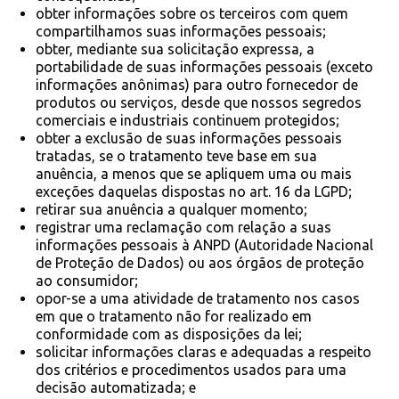
obter informações sobre os terceiros com quem
compartilhamos suas informações pessoais;
obter, mediante sua solicitação expressa, a
portabilidade de suas informações pessoais (exceto
informações anônimas) para outro fornecedor de
produtos ou serviços, desde que nossos segredos
comerciais e industriais continuem protegidos;
obter a exclusão de suas informações pessoais
tratadas, se o tratamento teve base em sua
anuência, a menos que se apliquem uma ou mais
exceções daquelas dispostas no art. 16 da LGPD;
retirar sua anuência a qualquer momento;
registrar uma reclamação com relação a suas
informações pessoais à ANPD (Autoridade Nacional
de Proteção de Dados) ou aos órgãos de proteção
ao consumidor;
opor-se a uma atividade de tratamento nos casos
em que o tratamento não for realizado em
conformidade com as disposições da lei;
solicitar informações claras e adequadas a respeito
dos critérios e procedimentos usados para uma
decisão automatizada; e