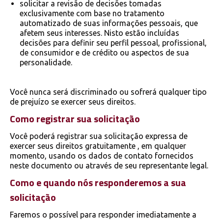
solicitar a revisão de decisões tomadas
exclusivamente com base no tratamento
automatizado de suas informações pessoais, que
afetem seus interesses. Nisto estão incluídas
decisões para definir seu perfil pessoal, profissional,
de consumidor e de crédito ou aspectos de sua
personalidade.
Você nunca será discriminado ou sofrerá qualquer tipo
de prejuízo se exercer seus direitos.
Como registrar sua solicitação
Você poderá registrar sua solicitação expressa de
exercer seus direitos gratuitamente , em qualquer
momento, usando os dados de contato fornecidos
neste documento ou através de seu representante legal.
Como e quando nós responderemos a sua
solicitação
Faremos o possível para responder imediatamente a