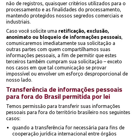
não de registros, quaisquer critérios utilizados para o
processamento e as finalidades do processamento,
mantendo protegidos nossos segredos comerciais e
industriais.
Caso você solicite uma
retificação, exclusão,
anonimato ou bloqueio de informações pessoais
,
comunicaremos imediatamente sua solicitação a
outras partes com quem compartilhamos suas
informações pessoais, a fim de permitir que estes
terceiros também cumpram sua solicitação – exceto
nos casos em que tal comunicação se provar
impossível ou envolver um esforço desproporcional de
nosso lado.
Transferência de informações pessoais
para fora do Brasil permitida por lei
Temos permissão para transferir suas informações
pessoais para fora do território brasileiro nos seguintes
casos:
quando a transferência for necessária para fins de
cooperação jurídica internacional entre órgãos