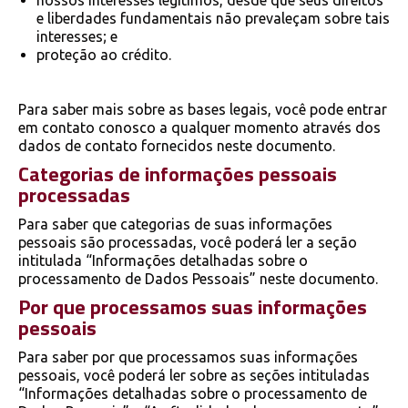
nossos interesses legítimos, desde que seus direitos
e liberdades fundamentais não prevaleçam sobre tais
interesses; e
proteção ao crédito.
Para saber mais sobre as bases legais, você pode entrar
em contato conosco a qualquer momento através dos
dados de contato fornecidos neste documento.
Categorias de informações pessoais
processadas
Para saber que categorias de suas informações
pessoais são processadas, você poderá ler a seção
intitulada “Informações detalhadas sobre o
processamento de Dados Pessoais” neste documento.
Por que processamos suas informações
pessoais
Para saber por que processamos suas informações
pessoais, você poderá ler sobre as seções intituladas
“Informações detalhadas sobre o processamento de