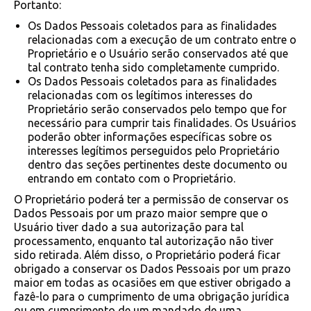
Portanto:
Os Dados Pessoais coletados para as finalidades
relacionadas com a execução de um contrato entre o
Proprietário e o Usuário serão conservados até que
tal contrato tenha sido completamente cumprido.
Os Dados Pessoais coletados para as finalidades
relacionadas com os legítimos interesses do
Proprietário serão conservados pelo tempo que for
necessário para cumprir tais finalidades. Os Usuários
poderão obter informações específicas sobre os
interesses legítimos perseguidos pelo Proprietário
dentro das seções pertinentes deste documento ou
entrando em contato com o Proprietário.
O Proprietário poderá ter a permissão de conservar os
Dados Pessoais por um prazo maior sempre que o
Usuário tiver dado a sua autorização para tal
processamento, enquanto tal autorização não tiver
sido retirada. Além disso, o Proprietário poderá ficar
obrigado a conservar os Dados Pessoais por um prazo
maior em todas as ocasiões em que estiver obrigado a
fazê-lo para o cumprimento de uma obrigação jurídica
ou em cumprimento de um mandado de uma