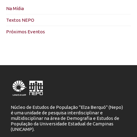
Na Mídia
Textos NEPO
Próximos Eventos
Núcleo de Estudos de População "Elza Berquó" (Nepo)
é uma unidade de pesquisa interdisciplinar e
multidisciplinar na área de Demografia e Estudos de
População da Universidade Estadual de Campinas
(UNICAMP).