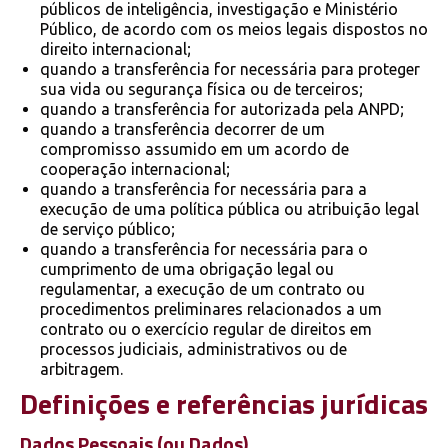
públicos de inteligência, investigação e Ministério
Público, de acordo com os meios legais dispostos no
direito internacional;
quando a transferência for necessária para proteger
sua vida ou segurança física ou de terceiros;
quando a transferência for autorizada pela ANPD;
quando a transferência decorrer de um
compromisso assumido em um acordo de
cooperação internacional;
quando a transferência for necessária para a
execução de uma política pública ou atribuição legal
de serviço público;
quando a transferência for necessária para o
cumprimento de uma obrigação legal ou
regulamentar, a execução de um contrato ou
procedimentos preliminares relacionados a um
contrato ou o exercício regular de direitos em
processos judiciais, administrativos ou de
arbitragem.
Definições e referências jurídicas
Dados Pessoais (ou Dados)