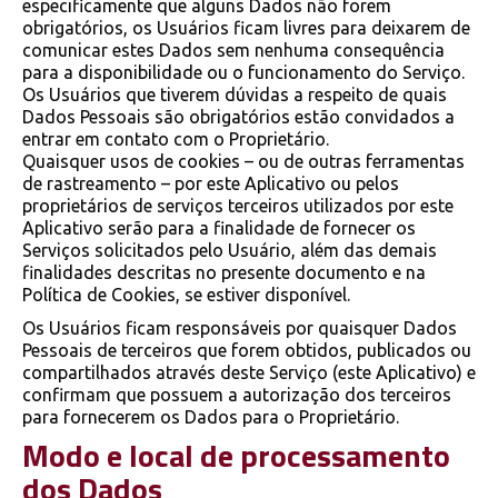
especificamente que alguns Dados não forem
obrigatórios, os Usuários ficam livres para deixarem de
comunicar estes Dados sem nenhuma consequência
para a disponibilidade ou o funcionamento do Serviço.
Os Usuários que tiverem dúvidas a respeito de quais
Dados Pessoais são obrigatórios estão convidados a
entrar em contato com o Proprietário.
Quaisquer usos de cookies – ou de outras ferramentas
de rastreamento – por este Aplicativo ou pelos
proprietários de serviços terceiros utilizados por este
Aplicativo serão para a finalidade de fornecer os
Serviços solicitados pelo Usuário, além das demais
finalidades descritas no presente documento e na
Política de Cookies, se estiver disponível.
Os Usuários ficam responsáveis por quaisquer Dados
Pessoais de terceiros que forem obtidos, publicados ou
compartilhados através deste Serviço (este Aplicativo) e
confirmam que possuem a autorização dos terceiros
para fornecerem os Dados para o Proprietário.
Modo e local de processamento
dos Dados