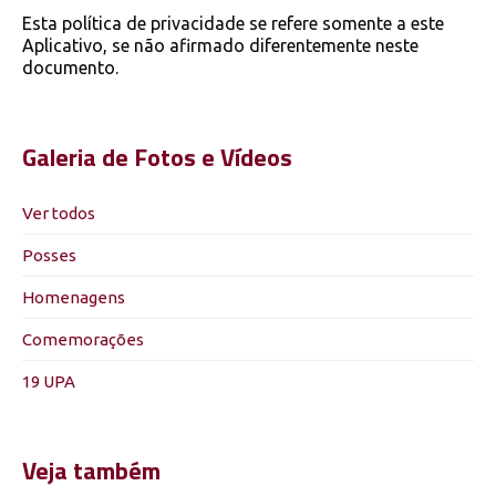
Esta política de privacidade se refere somente a este
Aplicativo, se não afirmado diferentemente neste
documento.
Galeria de Fotos e Vídeos
Ver todos
Posses
Homenagens
Comemorações
19 UPA
Veja também