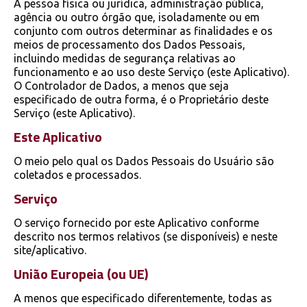
A pessoa física ou jurídica, administração pública,
agência ou outro órgão que, isoladamente ou em
conjunto com outros determinar as finalidades e os
meios de processamento dos Dados Pessoais,
incluindo medidas de segurança relativas ao
funcionamento e ao uso deste Serviço (este Aplicativo).
O Controlador de Dados, a menos que seja
especificado de outra forma, é o Proprietário deste
Serviço (este Aplicativo).
Este Aplicativo
O meio pelo qual os Dados Pessoais do Usuário são
coletados e processados.
Serviço
O serviço fornecido por este Aplicativo conforme
descrito nos termos relativos (se disponíveis) e neste
site/aplicativo.
União Europeia (ou UE)
A menos que especificado diferentemente, todas as