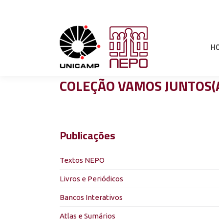
H
COLEÇÃO VAMOS JUNTOS(A
Publicações
Textos NEPO
Livros e Periódicos
Bancos Interativos
Atlas e Sumários