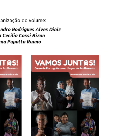
anização do volume:
ndro Rodrigues Alves Diniz
 Cecília Cossi Bizon
na Pupatto Ruano