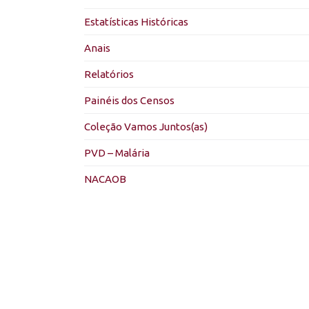
Estatísticas Históricas
Anais
Relatórios
Painéis dos Censos
Coleção Vamos Juntos(as)
PVD – Malária
NACAOB