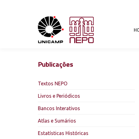
H
Publicações
Textos NEPO
Livros e Periódicos
Bancos Interativos
Atlas e Sumários
Estatísticas Históricas