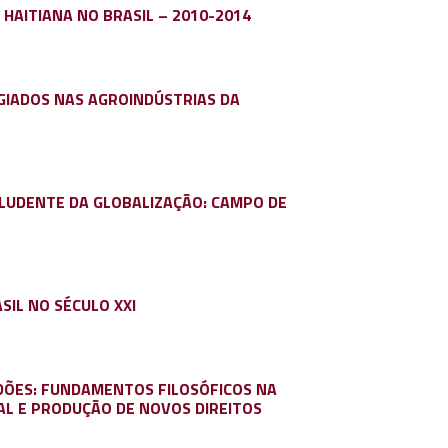
 HAITIANA NO BRASIL – 2010-2014
GIADOS NAS AGROINDÚSTRIAS DA
CLUDENTE DA GLOBALIZAÇÃO: CAMPO DE
SIL NO SÉCULO XXI
IDÕES: FUNDAMENTOS FILOSÓFICOS NA
AL E PRODUÇÃO DE NOVOS DIREITOS