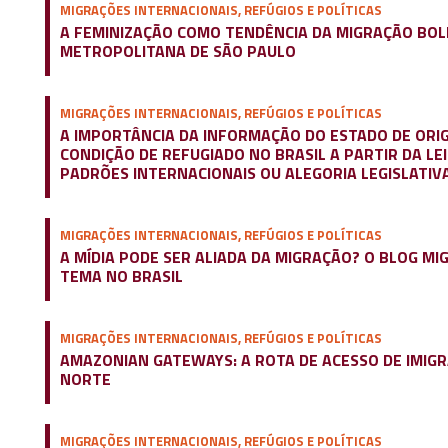
MIGRAÇÕES INTERNACIONAIS, REFÚGIOS E POLÍTICAS
A FEMINIZAÇÃO COMO TENDÊNCIA DA MIGRAÇÃO BOLI
METROPOLITANA DE SÃO PAULO
MIGRAÇÕES INTERNACIONAIS, REFÚGIOS E POLÍTICAS
A IMPORTÂNCIA DA INFORMAÇÃO DO ESTADO DE ORI
CONDIÇÃO DE REFUGIADO NO BRASIL A PARTIR DA LE
PADRÕES INTERNACIONAIS OU ALEGORIA LEGISLATIV
MIGRAÇÕES INTERNACIONAIS, REFÚGIOS E POLÍTICAS
A MÍDIA PODE SER ALIADA DA MIGRAÇÃO? O BLOG M
TEMA NO BRASIL
MIGRAÇÕES INTERNACIONAIS, REFÚGIOS E POLÍTICAS
AMAZONIAN GATEWAYS: A ROTA DE ACESSO DE IMIGR
NORTE
MIGRAÇÕES INTERNACIONAIS, REFÚGIOS E POLÍTICAS