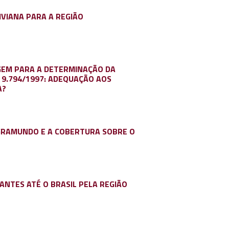
VIANA PARA A REGIÃO
GEM PARA A DETERMINAÇÃO DA
I 9.794/1997: ADEQUAÇÃO AOS
A?
IGRAMUNDO E A COBERTURA SOBRE O
ANTES ATÉ O BRASIL PELA REGIÃO