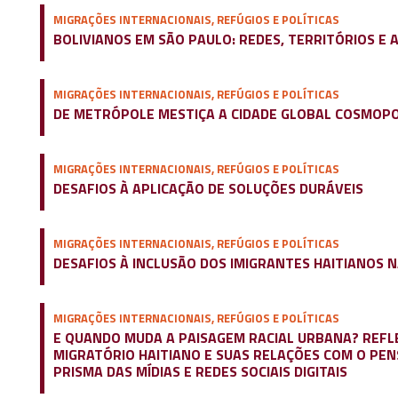
MIGRAÇÕES INTERNACIONAIS, REFÚGIOS E POLÍTICAS
BOLIVIANOS EM SÃO PAULO: REDES, TERRITÓRIOS E
MIGRAÇÕES INTERNACIONAIS, REFÚGIOS E POLÍTICAS
DE METRÓPOLE MESTIÇA A CIDADE GLOBAL COSMOPOL
MIGRAÇÕES INTERNACIONAIS, REFÚGIOS E POLÍTICAS
DESAFIOS À APLICAÇÃO DE SOLUÇÕES DURÁVEIS
MIGRAÇÕES INTERNACIONAIS, REFÚGIOS E POLÍTICAS
DESAFIOS À INCLUSÃO DOS IMIGRANTES HAITIANOS N
MIGRAÇÕES INTERNACIONAIS, REFÚGIOS E POLÍTICAS
E QUANDO MUDA A PAISAGEM RACIAL URBANA? REFL
MIGRATÓRIO HAITIANO E SUAS RELAÇÕES COM O PEN
PRISMA DAS MÍDIAS E REDES SOCIAIS DIGITAIS