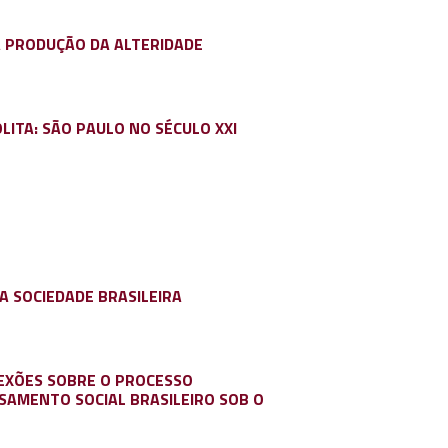
 A PRODUÇÃO DA ALTERIDADE
ITA: SÃO PAULO NO SÉCULO XXI
A SOCIEDADE BRASILEIRA
EXÕES SOBRE O PROCESSO
SAMENTO SOCIAL BRASILEIRO SOB O