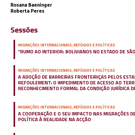
Rosana Baeninger
Roberta Peres
Sessões
MIGRAÇÕES INTERNACIONAIS, REFÚGIOS E POLÍTICAS
“RUMO AO INTERIOR: BOLIVIANOS NO ESTADO DE SÃ
MIGRAÇÕES INTERNACIONAIS, REFÚGIOS E POLÍTICAS
A ADOÇÃO DE BARREIRAS FRONTEIRIÇAS PELOS ESTAD
REFOULEMENT: O IMPEDIMENTO DE ACESSO AO TERRIT
RECONHECIMENTO FORMAL DA CONDIÇÃO JURÍDICA D
MIGRAÇÕES INTERNACIONAIS, REFÚGIOS E POLÍTICAS
A COOPERAÇÃO E O SEU IMPACTO NAS MIGRAÇÕES DE
POLÍTICA À REALIDADE NA ACÇÃO