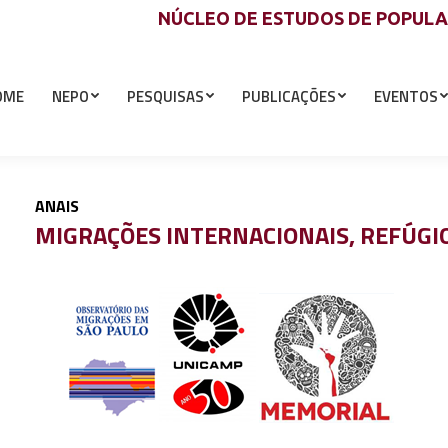
NÚCLEO DE ESTUDOS DE POPUL
OME
NEPO
PESQUISAS
PUBLICAÇÕES
EVENTOS
ANAIS
MIGRAÇÕES INTERNACIONAIS, REFÚGIO