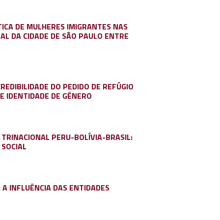
TICA DE MULHERES IMIGRANTES NAS
PAL DA CIDADE DE SÃO PAULO ENTRE
REDIBILIDADE DO PEDIDO DE REFÚGIO
E IDENTIDADE DE GÊNERO
TRINACIONAL PERU-BOLÍVIA-BRASIL:
 SOCIAL
 A INFLUÊNCIA DAS ENTIDADES