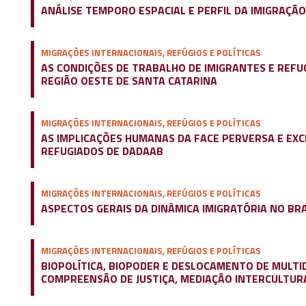
ANÁLISE TEMPORO ESPACIAL E PERFIL DA IMIGRAÇÃO
MIGRAÇÕES INTERNACIONAIS, REFÚGIOS E POLÍTICAS
AS CONDIÇÕES DE TRABALHO DE IMIGRANTES E REFU
REGIÃO OESTE DE SANTA CATARINA
MIGRAÇÕES INTERNACIONAIS, REFÚGIOS E POLÍTICAS
AS IMPLICAÇÕES HUMANAS DA FACE PERVERSA E EX
REFUGIADOS DE DADAAB
MIGRAÇÕES INTERNACIONAIS, REFÚGIOS E POLÍTICAS
ASPECTOS GERAIS DA DINÂMICA IMIGRATÓRIA NO BRA
MIGRAÇÕES INTERNACIONAIS, REFÚGIOS E POLÍTICAS
BIOPOLÍTICA, BIOPODER E DESLOCAMENTO DE MULT
COMPREENSÃO DE JUSTIÇA, MEDIAÇÃO INTERCULTUR