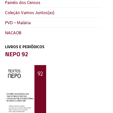
Painéis dos Censos
Coleção Vamos Juntos(as)
PVD – Malária
NACAOB
LIVROS E PERIÓDICOS
,
NEPO 92