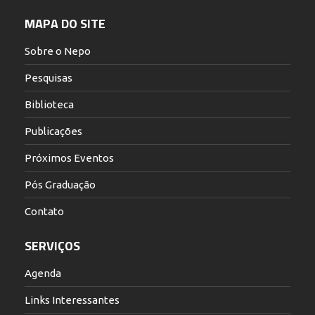
MAPA DO SITE
Sobre o Nepo
Pesquisas
Biblioteca
Publicações
Próximos Eventos
Pós Graduação
Contato
SERVIÇOS
Agenda
Links Interessantes