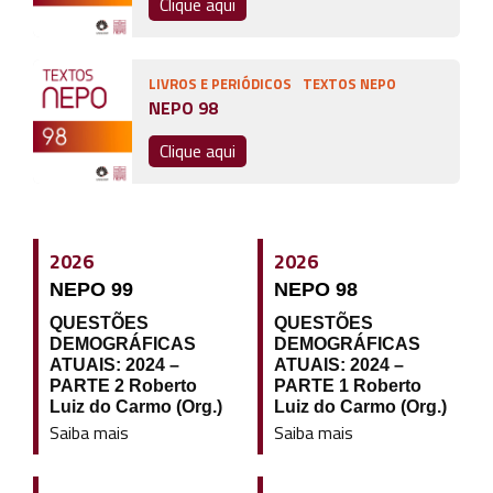
Clique aqui
LIVROS E PERIÓDICOS
TEXTOS NEPO
NEPO 98
Clique aqui
2026
2026
NEPO 99
NEPO 98
QUESTÕES
QUESTÕES
DEMOGRÁFICAS
DEMOGRÁFICAS
ATUAIS: 2024 –
ATUAIS: 2024 –
PARTE 2 Roberto
PARTE 1 Roberto
Luiz do Carmo (Org.)
Luiz do Carmo (Org.)
Saiba mais
Saiba mais