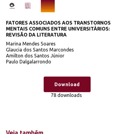
FATORES ASSOCIADOS AOS TRANSTORNOS
MENTAIS COMUNS ENTRE UNIVERSITÁRIOS:
REVISÃO DA LITERATURA
Marina Mendes Soares
Glaucia dos Santos Marcondes
Amilton dos Santos Júnior
Paulo Dalgalarrondo
Download
78 downloads
Veja também