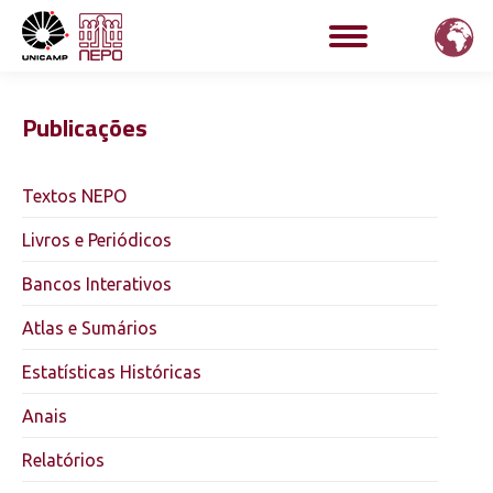
Publicações
Textos NEPO
Livros e Periódicos
Bancos Interativos
Atlas e Sumários
Estatísticas Históricas
Anais
Relatórios