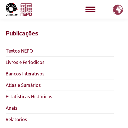
Publicações
Textos NEPO
Livros e Periódicos
Bancos Interativos
Atlas e Sumários
Estatísticas Históricas
Anais
Relatórios