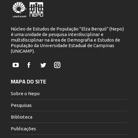
Núcleo de Estudos de População "Elza Berquó" (Nepo)
é uma unidade de pesquisa interdisciplinar e
multidisciplinar na área de Demografia e Estudos de
População da Universidade Estadual de Campinas
(UNICAMP).
YouTube
Facebook
Twitter
Instagram
MAPA DO SITE
Sobre o Nepo
Pesquisas
Biblioteca
Publicações