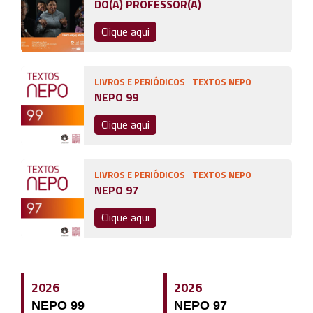
DO(A) PROFESSOR(A)
Clique aqui
LIVROS E PERIÓDICOS
TEXTOS NEPO
NEPO 99
Clique aqui
LIVROS E PERIÓDICOS
TEXTOS NEPO
NEPO 97
Clique aqui
2026
2026
NEPO 99
NEPO 97