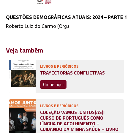
QUESTÕES DEMOGRÁFICAS ATUAIS: 2024 – PARTE 1
Roberto Luiz do Carmo (Org.)
Veja também
LIVROS E PERIÓDICOS
TRAYECTORIAS CONFLICTIVAS
Clique aqui
LIVROS E PERIÓDICOS
COLEÇÃO VAMOS JUNTOS(AS)!
CURSO DE PORTUGUÊS COMO
LÍNGUA DE ACOLHIMENTO –
CUIDANDO DA MINHA SAÚDE – LIVRO