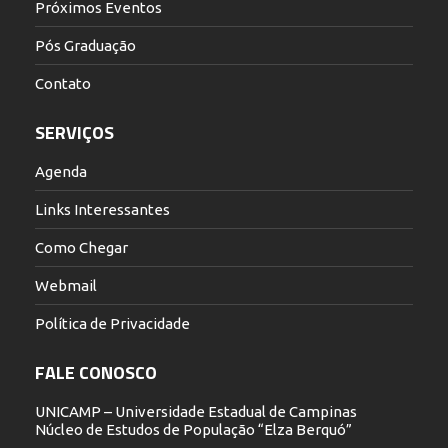
Próximos Eventos
Pós Graduação
Contato
SERVIÇOS
Agenda
Links Interessantes
Como Chegar
Webmail
Política de Privacidade
FALE CONOSCO
UNICAMP – Universidade Estadual de Campinas
Núcleo de Estudos de População “Elza Berquó”