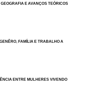
 GEOGRAFIA E AVANÇOS TEÓRICOS
ENÊRO, FAMÍLIA E TRABALHO A
GÊNCIA ENTRE MULHERES VIVENDO