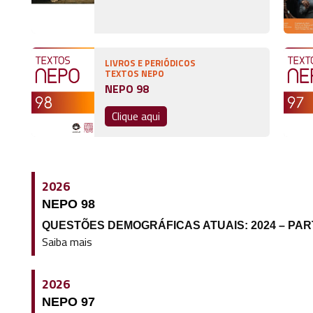
LIVROS E PERIÓDICOS
TEXTOS NEPO
NEPO 98
Clique aqui
2026
NEPO 98
QUESTÕES DEMOGRÁFICAS ATUAIS: 2024 – PARTE 
Saiba mais
2026
NEPO 97