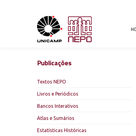
H
Publicações
Textos NEPO
Livros e Periódicos
Bancos Interativos
Atlas e Sumários
Estatísticas Históricas