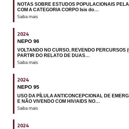
NOTAS SOBRE ESTUDOS POPULACIONAIS PELA
COM A CATEGORIA CORPO Isis do…
Saiba mais
2024
NEPO 96
VOLTANDO NO CURSO, REVENDO PERCURSOS (G
PARTIR DO RELATO DE DUAS…
Saiba mais
2024
NEPO 95
USO DA PÍLULA ANTICONCEPCIONAL DE EMER
E NÃO VIVENDO COM HIV/AIDS NO…
Saiba mais
2024