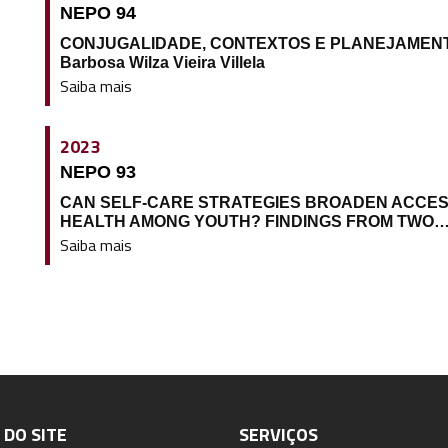
NEPO 94
CONJUGALIDADE, CONTEXTOS E PLANEJAMENTO
Barbosa Wilza Vieira Villela
Saiba mais
2023
NEPO 93
CAN SELF-CARE STRATEGIES BROADEN ACCES
HEALTH AMONG YOUTH? FINDINGS FROM TWO
Saiba mais
DO SITE
SERVIÇOS