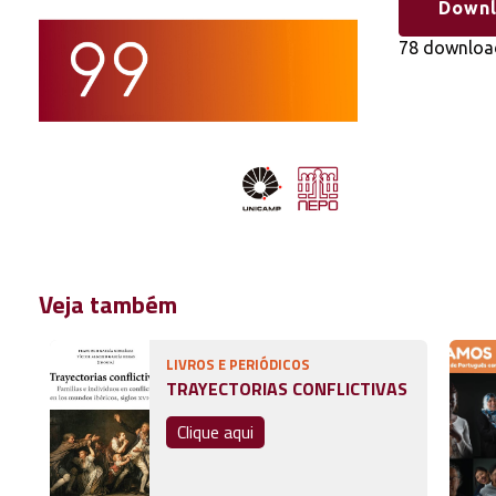
Down
78 downloa
Veja também
LIVROS E PERIÓDICOS
TRAYECTORIAS CONFLICTIVAS
Clique aqui