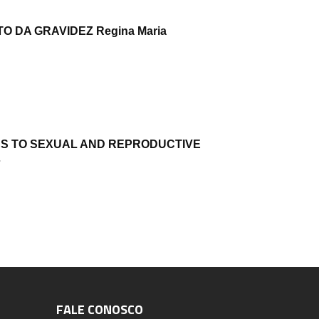
 DA GRAVIDEZ Regina Maria
S TO SEXUAL AND REPRODUCTIVE
…
FALE CONOSCO