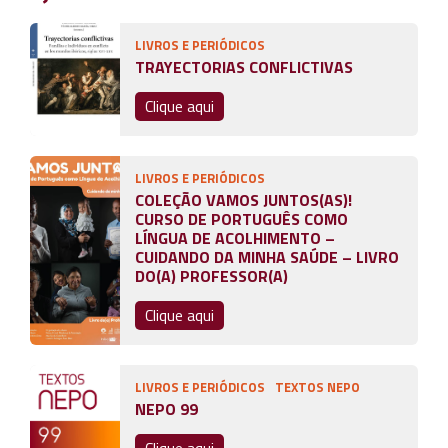
LIVROS E PERIÓDICOS
TRAYECTORIAS CONFLICTIVAS
Clique aqui
LIVROS E PERIÓDICOS
COLEÇÃO VAMOS JUNTOS(AS)!
CURSO DE PORTUGUÊS COMO
LÍNGUA DE ACOLHIMENTO –
CUIDANDO DA MINHA SAÚDE – LIVRO
DO(A) PROFESSOR(A)
Clique aqui
LIVROS E PERIÓDICOS
TEXTOS NEPO
NEPO 99