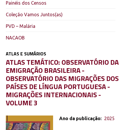
Painéis dos Censos
Coleção Vamos Juntos(as)
PVD – Malária
NACAOB
ATLAS E SUMÁRIOS
,
ATLAS TEMÁTICO: OBSERVATÓRIO DA
EMIGRAÇÃO BRASILEIRA -
OBSERVATÓRIO DAS MIGRAÇÕES DOS
PAÍSES DE LÍNGUA PORTUGUESA -
MIGRAÇÕES INTERNACIONAIS -
VOLUME 3
Ano da publicação:
2025