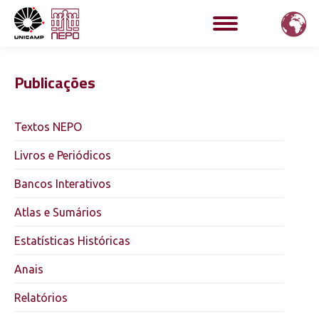
Publicações
Textos NEPO
Livros e Periódicos
Bancos Interativos
Atlas e Sumários
Estatísticas Históricas
Anais
Relatórios