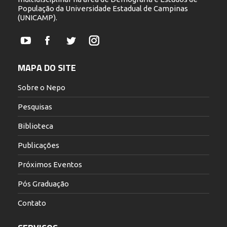
População da Universidade Estadual de Campinas
(UNICAMP).
YouTube
Facebook
Twitter
Instagram
MAPA DO SITE
Sobre o Nepo
Pesquisas
Biblioteca
Publicações
Próximos Eventos
Pós Graduação
Contato