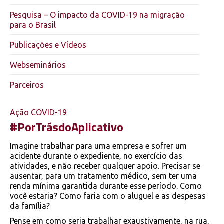
Pesquisa – O impacto da COVID-19 na migração
para o Brasil
Publicações e Vídeos
Webseminários
Parceiros
Ação COVID-19
#PorTrásdoAplicativo
Imagine trabalhar para uma empresa e sofrer um
acidente durante o expediente, no exercício das
atividades, e não receber qualquer apoio. Precisar se
ausentar, para um tratamento médico, sem ter uma
renda mínima garantida durante esse período. Como
você estaria? Como faria com o aluguel e as despesas
da família? ⠀
Pense em como seria trabalhar exaustivamente, na rua,