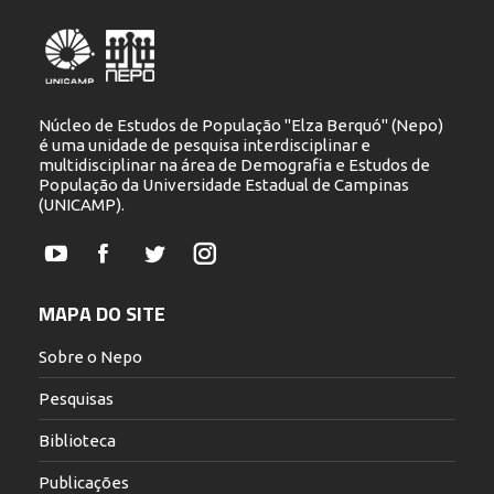
Núcleo de Estudos de População "Elza Berquó" (Nepo)
é uma unidade de pesquisa interdisciplinar e
multidisciplinar na área de Demografia e Estudos de
População da Universidade Estadual de Campinas
(UNICAMP).
YouTube
Facebook
Twitter
Instagram
MAPA DO SITE
Sobre o Nepo
Pesquisas
Biblioteca
Publicações