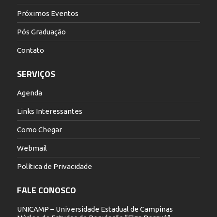
Próximos Eventos
Pós Graduação
Contato
SERVIÇOS
Agenda
Links Interessantes
Como Chegar
Webmail
Política de Privacidade
FALE CONOSCO
UNICAMP – Universidade Estadual de Campinas