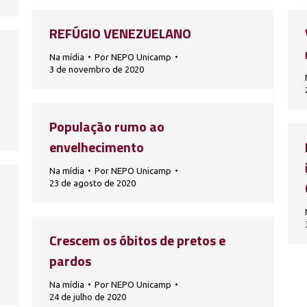
REFÚGIO VENEZUELANO
Na mídia
Por
NEPO Unicamp
3 de novembro de 2020
População rumo ao
envelhecimento
Na mídia
Por
NEPO Unicamp
23 de agosto de 2020
Crescem os óbitos de pretos e
pardos
Na mídia
Por
NEPO Unicamp
24 de julho de 2020