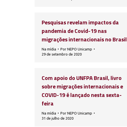
Pesquisas revelam impactos da
pandemia de Covid-19 nas
migrações internacionais no Brasil
Na mídia
Por
NEPO Unicamp
29 de setembro de 2020
Com apoio do UNFPA Brasil, livro
sobre migrações internacionais e
COVID-19 é lançado nesta sexta-
feira
Na mídia
Por
NEPO Unicamp
31 de julho de 2020