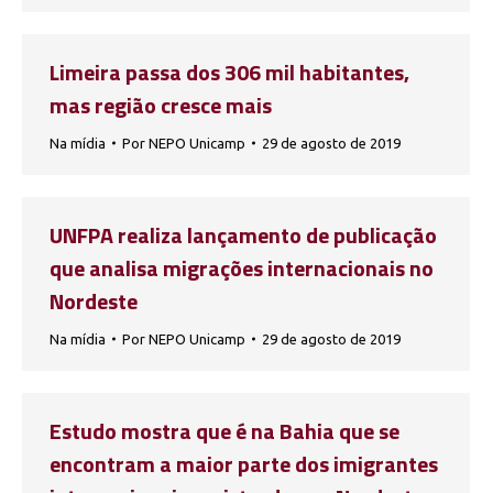
Limeira passa dos 306 mil habitantes,
mas região cresce mais
Na mídia
Por
NEPO Unicamp
29 de agosto de 2019
UNFPA realiza lançamento de publicação
que analisa migrações internacionais no
Nordeste
Na mídia
Por
NEPO Unicamp
29 de agosto de 2019
Estudo mostra que é na Bahia que se
encontram a maior parte dos imigrantes