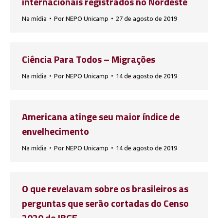
internacionais registrados no Nordeste
Na mídia
Por
NEPO Unicamp
27 de agosto de 2019
Ciência Para Todos – Migrações
Na mídia
Por
NEPO Unicamp
14 de agosto de 2019
Americana atinge seu maior índice de
envelhecimento
Na mídia
Por
NEPO Unicamp
14 de agosto de 2019
O que revelavam sobre os brasileiros as
perguntas que serão cortadas do Censo
2020 do IBGE