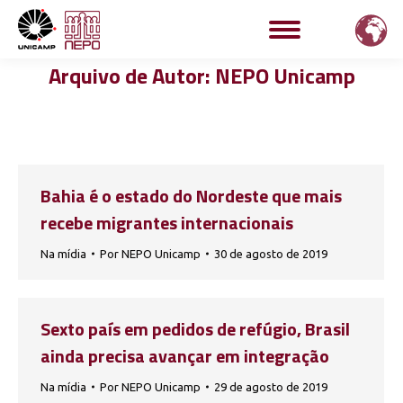
Arquivo de Autor:
NEPO Unicamp
Bahia é o estado do Nordeste que mais
recebe migrantes internacionais
Na mídia
Por
NEPO Unicamp
30 de agosto de 2019
Sexto país em pedidos de refúgio, Brasil
ainda precisa avançar em integração
Na mídia
Por
NEPO Unicamp
29 de agosto de 2019