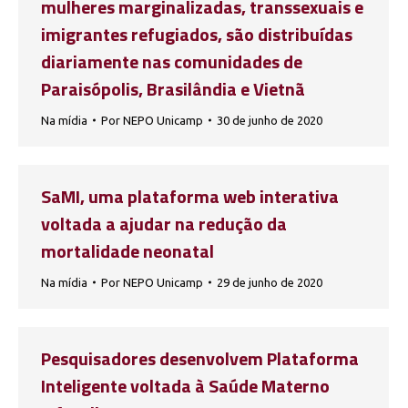
mulheres marginalizadas, transsexuais e
imigrantes refugiados, são distribuídas
diariamente nas comunidades de
Paraisópolis, Brasilândia e Vietnã
Na mídia
Por
NEPO Unicamp
30 de junho de 2020
SaMI, uma plataforma web interativa
voltada a ajudar na redução da
mortalidade neonatal
Na mídia
Por
NEPO Unicamp
29 de junho de 2020
Pesquisadores desenvolvem Plataforma
Inteligente voltada à Saúde Materno