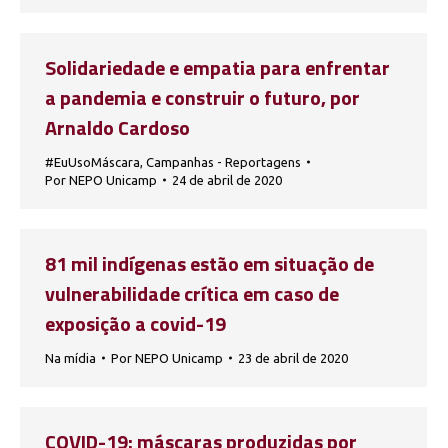
Solidariedade e empatia para enfrentar
a pandemia e construir o futuro, por
Arnaldo Cardoso
#EuUsoMáscara
,
Campanhas - Reportagens
Por
NEPO Unicamp
24 de abril de 2020
81 mil indígenas estão em situação de
vulnerabilidade crítica em caso de
exposição a covid-19
Na mídia
Por
NEPO Unicamp
23 de abril de 2020
COVID-19: máscaras produzidas por