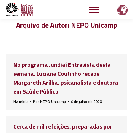
Arquivo de Autor:
NEPO Unicamp
No programa Jundiaí Entrevista desta
semana, Luciana Coutinho recebe
Margareth Arilha, psicanalista e doutora
em Saúde Pública
Na mídia
Por
NEPO Unicamp
6 de julho de 2020
Cerca de mil refeições, preparadas por