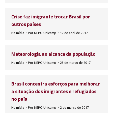
Crise faz imigrante trocar Brasil por
outros países
Na mídia
Por
NEPO Unicamp
17 de abril de 2017
Meteorologia ao alcance da população
Na mídia
Por
NEPO Unicamp
23 de março de 2017
Brasil concentra esforços para melhorar
a situação dos imigrantes e refugiados
no país
Na mídia
Por
NEPO Unicamp
2 de março de 2017