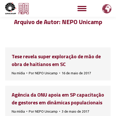
Arquivo de Autor:
NEPO Unicamp
Tese revela super exploração de mão de
obra de haitianos em SC
Na mídia
Por
NEPO Unicamp
16 de maio de 2017
Agência da ONU apoia em SP capacitação
de gestores em dinâmicas populacionais
Na mídia
Por
NEPO Unicamp
3 de maio de 2017