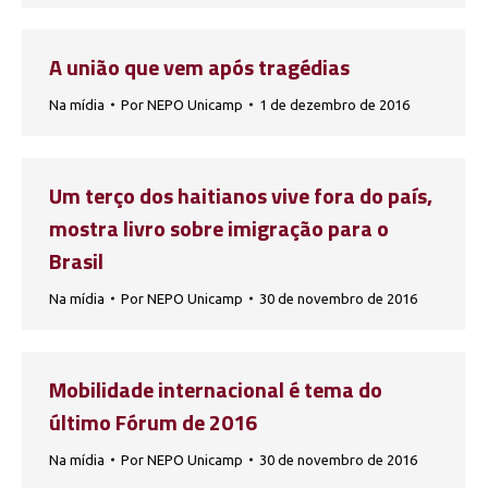
A união que vem após tragédias
Na mídia
Por
NEPO Unicamp
1 de dezembro de 2016
Um terço dos haitianos vive fora do país,
mostra livro sobre imigração para o
Brasil
Na mídia
Por
NEPO Unicamp
30 de novembro de 2016
Mobilidade internacional é tema do
último Fórum de 2016
Na mídia
Por
NEPO Unicamp
30 de novembro de 2016