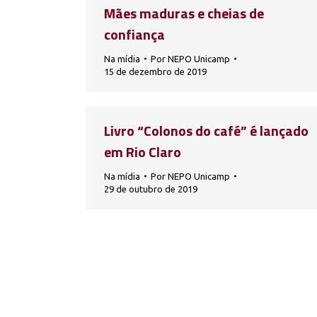
Mães maduras e cheias de
confiança
Na mídia
Por
NEPO Unicamp
15 de dezembro de 2019
Livro “Colonos do café” é lançado
em Rio Claro
Na mídia
Por
NEPO Unicamp
29 de outubro de 2019