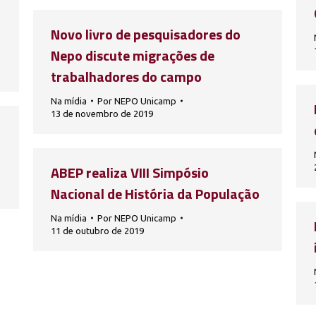
Novo livro de pesquisadores do
Nepo discute migrações de
trabalhadores do campo
Na mídia
Por
NEPO Unicamp
13 de novembro de 2019
ABEP realiza VIII Simpósio
Nacional de História da População
Na mídia
Por
NEPO Unicamp
11 de outubro de 2019