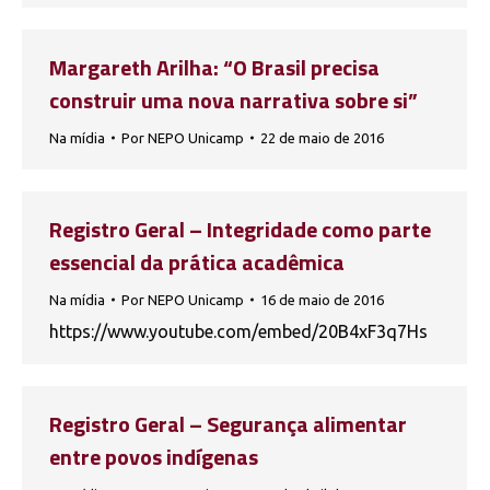
Margareth Arilha: “O Brasil precisa
construir uma nova narrativa sobre si”
Na mídia
Por
NEPO Unicamp
22 de maio de 2016
Registro Geral – Integridade como parte
essencial da prática acadêmica
Na mídia
Por
NEPO Unicamp
16 de maio de 2016
https://www.youtube.com/embed/20B4xF3q7Hs
Registro Geral – Segurança alimentar
entre povos indígenas