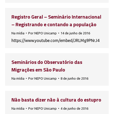
Registro Geral – Seminário Internacional
– Registrando e contando a população
Na mídia
Por
NEPO Unicamp
14 de junho de 2016
https://www.youtube.com/embed/JRLMg9PNrJ4
Seminários do Observatório das
Migrações em São Paulo
Na mídia
Por
NEPO Unicamp
8 de junho de 2016
Não basta dizer não à cultura do estupro
Na mídia
Por
NEPO Unicamp
4 de junho de 2016