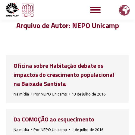
Arquivo de Autor:
NEPO Unicamp
Oficina sobre Habitação debate os
impactos do crescimento populacional
na Baixada Santista
Na mídia
Por
NEPO Unicamp
13 de julho de 2016
Da COMOÇÃO ao esquecimento
Na mídia
Por
NEPO Unicamp
1 de julho de 2016