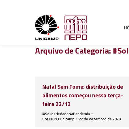
H
Arquivo de Categoria:
#Sol
Natal Sem Fome: distribuição de
alimentos começou nessa terça-
feira 22/12
#SolidariedadeNaPandemia
Por
NEPO Unicamp
22 de dezembro de 2020