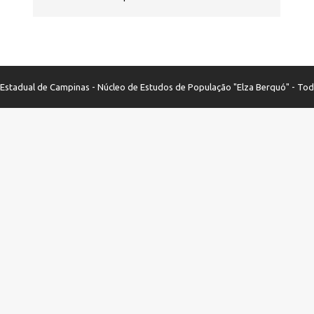
stadual de Campinas - Núcleo de Estudos de População "Elza Berquó" - Tod