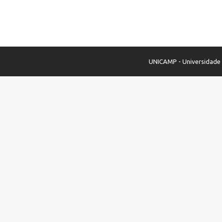
UNICAMP - Universidade E