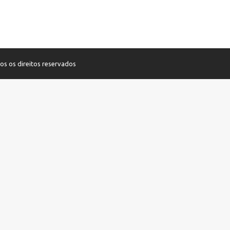
os os direitos reservados