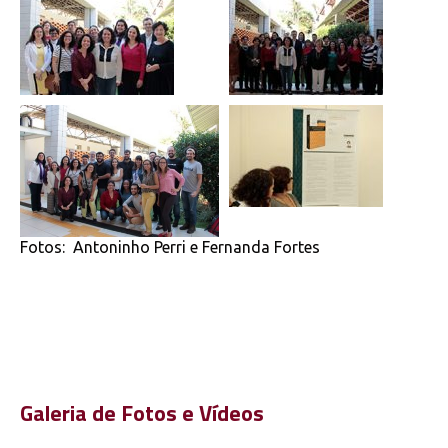
Fotos: Antoninho Perri e Fernanda Fortes
Galeria de Fotos e Vídeos