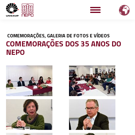
COMEMORAÇÕES
,
GALERIA DE FOTOS E VÍDEOS
COMEMORAÇÕES DOS 35 ANOS DO
NEPO