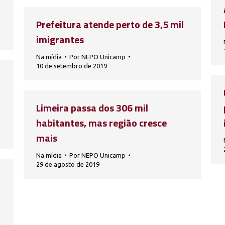
Prefeitura atende perto de 3,5 mil
imigrantes
Na mídia
Por
NEPO Unicamp
10 de setembro de 2019
Limeira passa dos 306 mil
habitantes, mas região cresce
mais
Na mídia
Por
NEPO Unicamp
29 de agosto de 2019