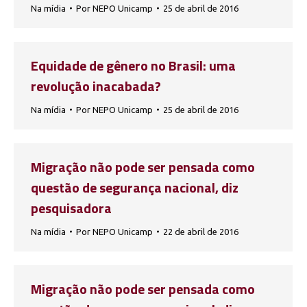
Na mídia
Por
NEPO Unicamp
25 de abril de 2016
Equidade de gênero no Brasil: uma
revolução inacabada?
Na mídia
Por
NEPO Unicamp
25 de abril de 2016
Migração não pode ser pensada como
questão de segurança nacional, diz
pesquisadora
Na mídia
Por
NEPO Unicamp
22 de abril de 2016
Migração não pode ser pensada como