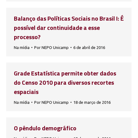
Balanço das Políticas Sociais no Brasil I: É
possível dar continuidade a esse
processo?
Na mídia
Por
NEPO Unicamp
6 de abril de 2016
Grade Estatística permite obter dados
do Censo 2010 para diversos recortes
espaciais
Na mídia
Por
NEPO Unicamp
18 de março de 2016
O pêndulo demográfico