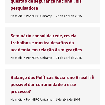
questão de segurança nacional, diz
pesquisadora
Na mídia
Por
NEPO Unicamp
22 de abril de 2016
Seminário consolida rede, revela
trabalhos e mostra desafios da
academia em relação às migrações
Na mídia
Por
NEPO Unicamp
21 de abril de 2016
Balanço das Políticas Sociais no Brasil I: É
possível dar continuidade a esse
processo?
Na mídia
Por
NEPO Unicamp
6 de abril de 2016