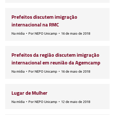
Prefeitos discutem imigração
internacional na RMC
Na mídia
Por
NEPO Unicamp
16 de maio de 2018
Prefeitos da região discutem imigração
internacional em reunião da Agemcamp
Na mídia
Por
NEPO Unicamp
16 de maio de 2018
Lugar de Mulher
Na mídia
Por
NEPO Unicamp
12 de maio de 2018