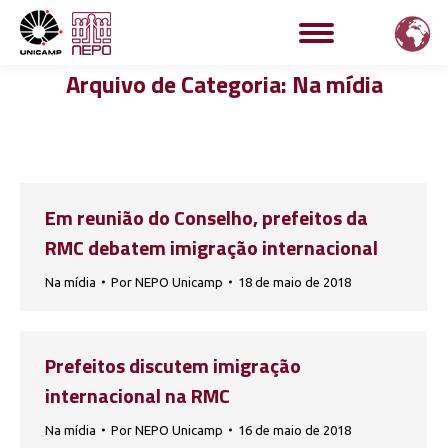
Arquivo de Categoria:
Na mídia
Em reunião do Conselho, prefeitos da
RMC debatem imigração internacional
Na mídia
Por
NEPO Unicamp
18 de maio de 2018
Prefeitos discutem imigração
internacional na RMC
Na mídia
Por
NEPO Unicamp
16 de maio de 2018