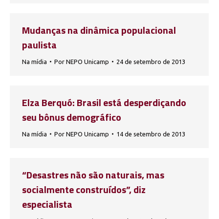
Mudanças na dinâmica populacional
paulista
Na mídia
Por
NEPO Unicamp
24 de setembro de 2013
Elza Berquó: Brasil está desperdiçando
seu bônus demográfico
Na mídia
Por
NEPO Unicamp
14 de setembro de 2013
“Desastres não são naturais, mas
socialmente construídos”, diz
especialista