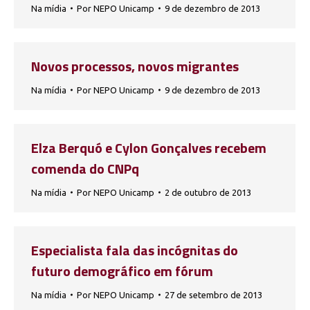
Na mídia
Por
NEPO Unicamp
9 de dezembro de 2013
Novos processos, novos migrantes
Na mídia
Por
NEPO Unicamp
9 de dezembro de 2013
Elza Berquó e Cylon Gonçalves recebem
comenda do CNPq
Na mídia
Por
NEPO Unicamp
2 de outubro de 2013
Especialista fala das incógnitas do
futuro demográfico em fórum
Na mídia
Por
NEPO Unicamp
27 de setembro de 2013