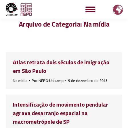
Arquivo de Categoria:
Na mídia
Atlas retrata dois séculos de imigração
em São Paulo
Na mídia
Por
NEPO Unicamp
9 de dezembro de 2013
Intensificação de movimento pendular
agrava desarranjo espacial na
macrometrópole de SP