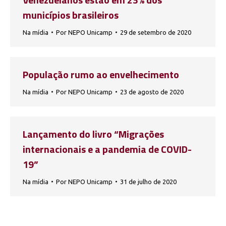
municípios brasileiros
Na mídia
Por
NEPO Unicamp
29 de setembro de 2020
População rumo ao envelhecimento
Na mídia
Por
NEPO Unicamp
23 de agosto de 2020
Lançamento do livro “Migrações
internacionais e a pandemia de COVID-
19”
Na mídia
Por
NEPO Unicamp
31 de julho de 2020