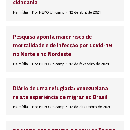
cidadania
Na mídia
Por
NEPO Unicamp
12 de abril de 2021
Pesquisa aponta maior risco de
mortalidade e de infecção por Covid-19
no Norte e no Nordeste
Na mídia
Por
NEPO Unicamp
12 de fevereiro de 2021
Diário de uma refugiada: venezuelana
relata experiência de migrar ao Brasil
Na mídia
Por
NEPO Unicamp
12 de dezembro de 2020