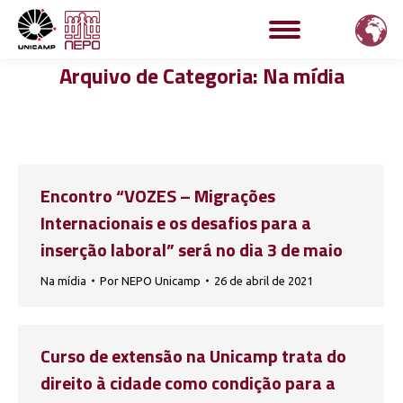
Arquivo de Categoria:
Na mídia
Encontro “VOZES – Migrações
Internacionais e os desafios para a
inserção laboral” será no dia 3 de maio
Na mídia
Por
NEPO Unicamp
26 de abril de 2021
Curso de extensão na Unicamp trata do
direito à cidade como condição para a