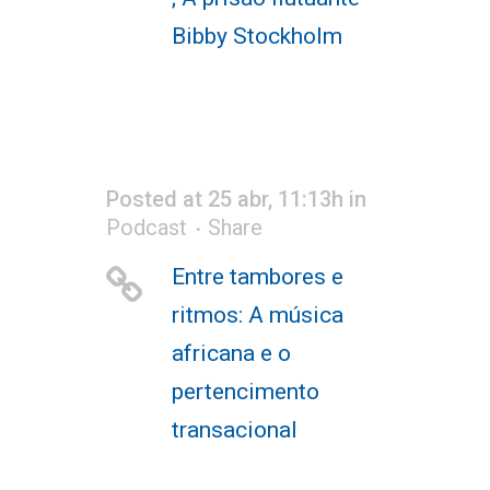
Bibby Stockholm
Posted at 25 abr, 11:13h
in
Podcast
Share
Entre tambores e
ritmos: A música
africana e o
pertencimento
transacional