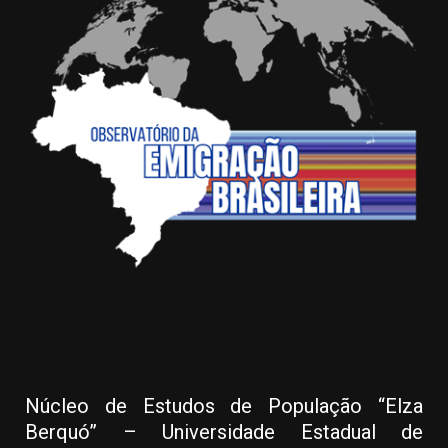
Núcleo de Estudos de População “Elza
Berquó” – Universidade Estadual de