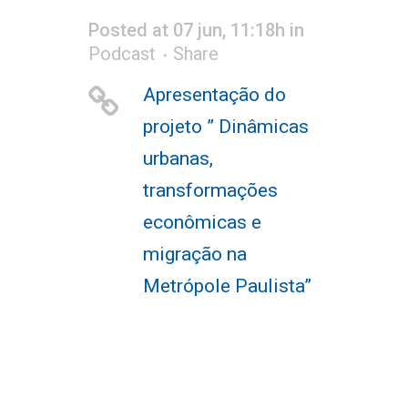
Posted at 07 jun, 11:18h
in
Podcast
Share
Apresentação do
projeto ” Dinâmicas
urbanas,
transformações
econômicas e
migração na
Metrópole Paulista”