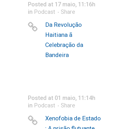
Posted at 17 maio, 11:16h
in
Podcast
Share
Da Revolução
Haitiana ã
Celebração da
Bandeira
Posted at 01 maio, 11:14h
in
Podcast
Share
Xenofobia de Estado
; A prisão flutuante