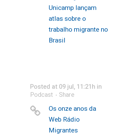
Unicamp lançam
atlas sobre o
trabalho migrante no
Brasil
Posted at 09 jul, 11:21h
in
Podcast
Share
Os onze anos da
Web Rádio
Migrantes