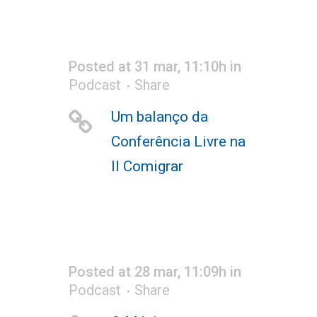
Posted at 31 mar, 11:10h
in
Podcast
Share
Um balanço da
Conferência Livre na
II Comigrar
Posted at 28 mar, 11:09h
in
Podcast
Share