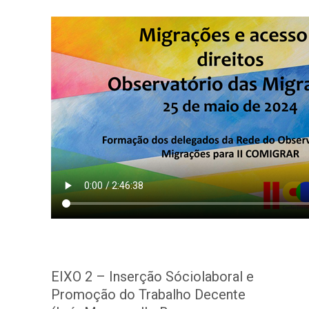
EIXO 2 – Inserção Sóciolaboral e
Promoção do Trabalho Decente