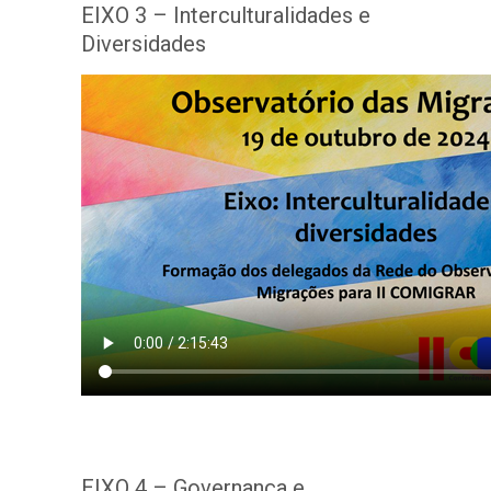
EIXO 3 – Interculturalidades e
Diversidades
EIXO 4 – Governança e