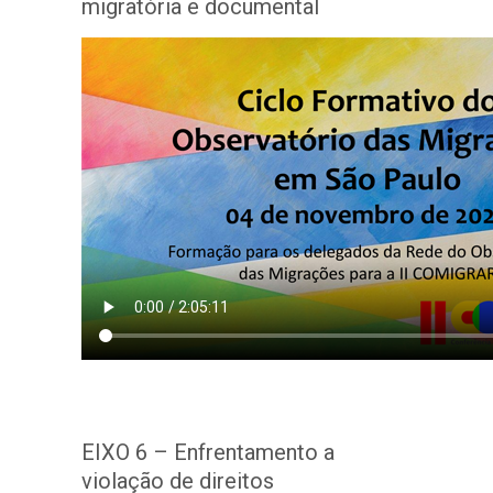
migratória e documental
EIXO 6 – Enfrentamento a
violação de direitos