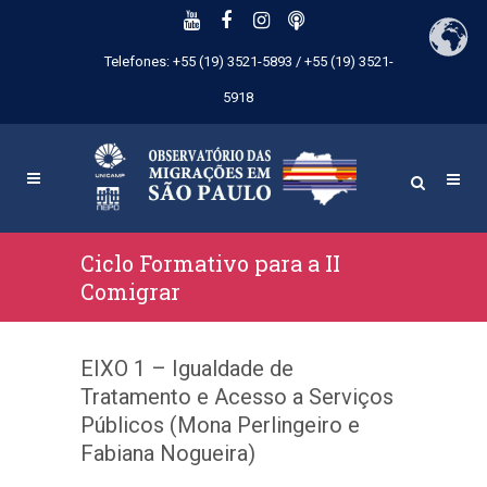
Telefones: +55 (19) 3521-5893 / +55 (19) 3521-
5918
Ciclo Formativo para a II
Comigrar
EIXO 1 – Igualdade de
Tratamento e Acesso a Serviços
Públicos (Mona Perlingeiro e
Fabiana Nogueira)