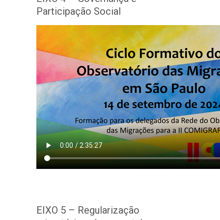
Participação Social
EIXO 5 – Regularização