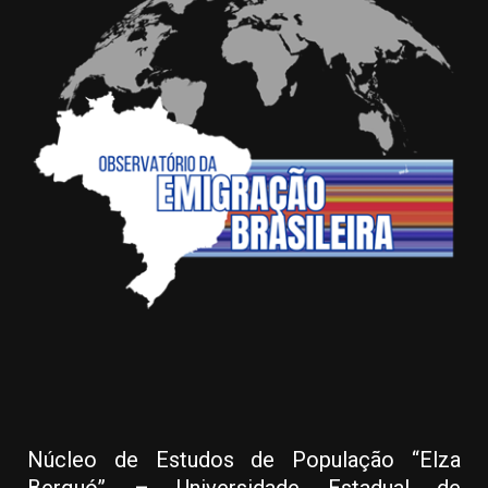
Núcleo de Estudos de População “Elza