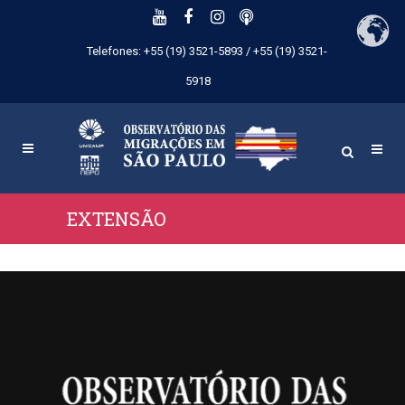
Telefones: +55 (19) 3521-5893 / +55 (19) 3521-
5918
EXTENSÃO