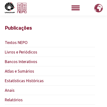
Publicações
Textos NEPO
Livros e Periódicos
Bancos Interativos
Atlas e Sumários
Estatísticas Históricas
Anais
Relatórios