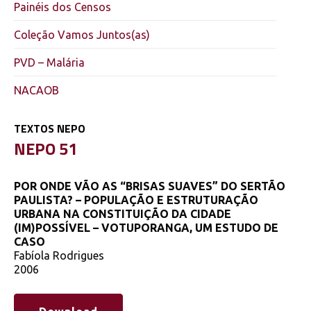
Painéis dos Censos
Coleção Vamos Juntos(as)
PVD – Malária
NACAOB
TEXTOS NEPO
NEPO 51
POR ONDE VÃO AS “BRISAS SUAVES” DO SERTÃO
PAULISTA? – POPULAÇÃO E ESTRUTURAÇÃO
URBANA NA CONSTITUIÇÃO DA CIDADE
(IM)POSSÍVEL – VOTUPORANGA, UM ESTUDO DE
CASO
Fabíola Rodrigues
2006