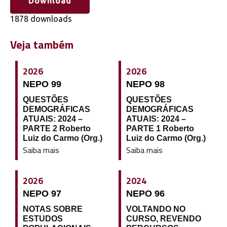
Download
1878 downloads
Veja também
2026
2026
NEPO 99
NEPO 98
QUESTÕES
QUESTÕES
DEMOGRÁFICAS
DEMOGRÁFICAS
ATUAIS: 2024 –
ATUAIS: 2024 –
PARTE 2 Roberto
PARTE 1 Roberto
Luiz do Carmo (Org.)
Luiz do Carmo (Org.)
Saiba mais
Saiba mais
2026
2024
NEPO 97
NEPO 96
NOTAS SOBRE
VOLTANDO NO
ESTUDOS
CURSO, REVENDO