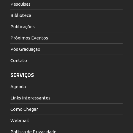
Pesquisas
Biblioteca
Publicações
Próximos Eventos
Pós Graduação
Contato
SERVIÇOS
Agenda
Links Interessantes
Como Chegar
Webmail
Política de Privacidade