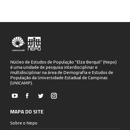
Núcleo de Estudos de População "Elza Berquó" (Nepo)
é uma unidade de pesquisa interdisciplinar e
multidisciplinar na área de Demografia e Estudos de
População da Universidade Estadual de Campinas
(UNICAMP).
YouTube
Facebook
Twitter
Instagram
MAPA DO SITE
Sobre o Nepo