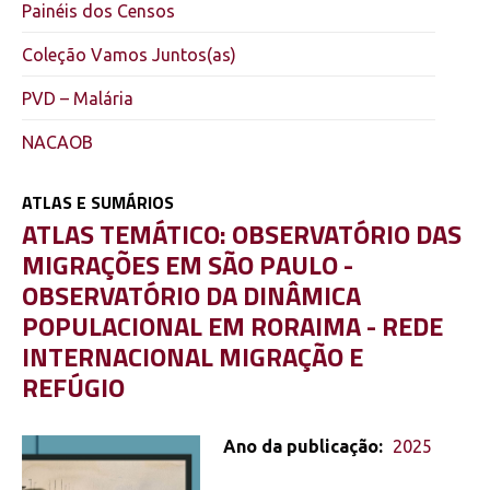
Painéis dos Censos
Coleção Vamos Juntos(as)
PVD – Malária
NACAOB
ATLAS E SUMÁRIOS
,
ATLAS TEMÁTICO: OBSERVATÓRIO DAS
MIGRAÇÕES EM SÃO PAULO -
OBSERVATÓRIO DA DINÂMICA
POPULACIONAL EM RORAIMA - REDE
INTERNACIONAL MIGRAÇÃO E
REFÚGIO
Ano da publicação:
2025