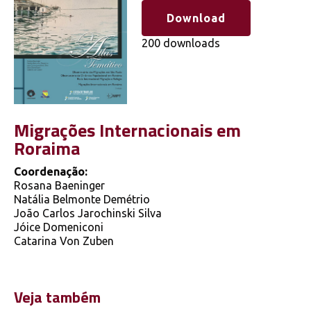
Download
200 downloads
Migrações Internacionais em
Roraima
Coordenação:
Rosana Baeninger
Natália Belmonte Demétrio
João Carlos Jarochinski Silva
Jóice Domeniconi
Catarina Von Zuben
Veja também