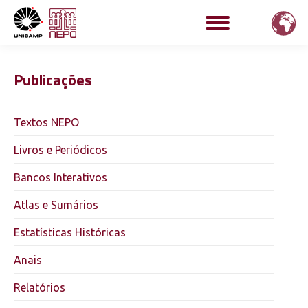
Publicações
Textos NEPO
Livros e Periódicos
Bancos Interativos
Atlas e Sumários
Estatísticas Históricas
Anais
Relatórios