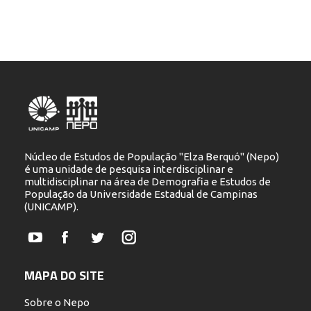
Núcleo de Estudos de População "Elza Berquó" (Nepo)
é uma unidade de pesquisa interdisciplinar e
multidisciplinar na área de Demografia e Estudos de
População da Universidade Estadual de Campinas
(UNICAMP).
YouTube
Facebook
Twitter
Instagram
MAPA DO SITE
Sobre o Nepo