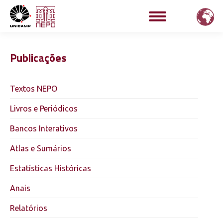
Publicações
Textos NEPO
Livros e Periódicos
Bancos Interativos
Atlas e Sumários
Estatísticas Históricas
Anais
Relatórios