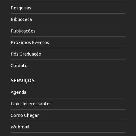
Pesquisas
Biblioteca
Publicações
Próximos Eventos
Pós Graduação
Contato
SERVIÇOS
Agenda
Links Interessantes
Como Chegar
Webmail