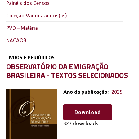
Painéis dos Censos
Coleção Vamos Juntos(as)
PVD – Malária
NACAOB
LIVROS E PERIÓDICOS
OBSERVATÓRIO DA EMIGRAÇÃO
BRASILEIRA - TEXTOS SELECIONADOS
Ano da publicação:
2025
Download
323 downloads