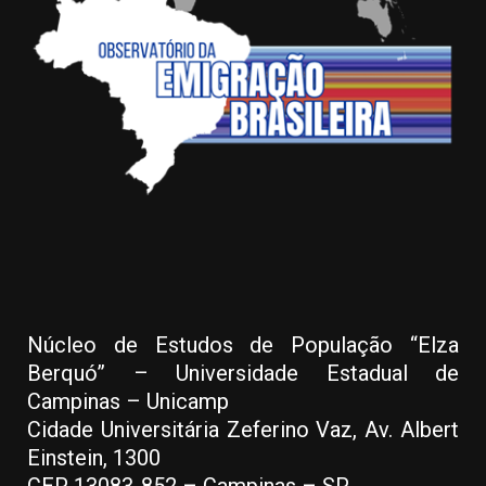
Núcleo de Estudos de População “Elza
Berquó” – Universidade Estadual de
Campinas – Unicamp
Cidade Universitária Zeferino Vaz, Av. Albert
Einstein, 1300