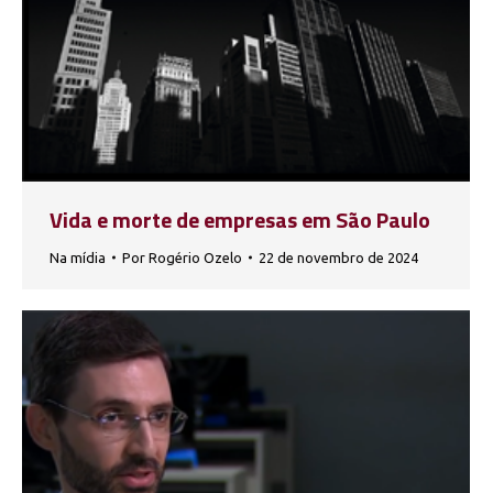
Vida e morte de empresas em São Paulo
Na mídia
Por
Rogério Ozelo
22 de novembro de 2024