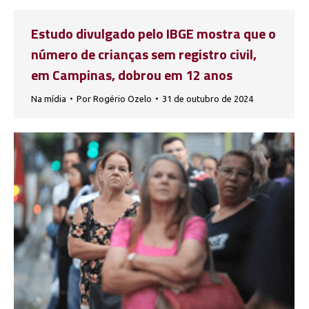
Estudo divulgado pelo IBGE mostra que o
número de crianças sem registro civil,
em Campinas, dobrou em 12 anos
Na mídia
Por
Rogério Ozelo
31 de outubro de 2024