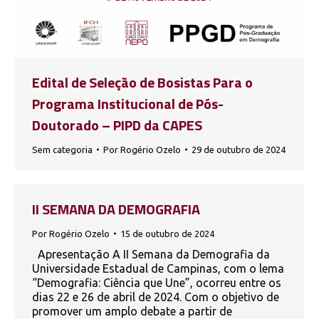
Edital de Seleção de Bosistas Para o
Programa Institucional de Pós-
Doutorado – PIPD da CAPES
Sem categoria
Por
Rogério Ozelo
29 de outubro de 2024
II SEMANA DA DEMOGRAFIA
Por
Rogério Ozelo
15 de outubro de 2024
Apresentação A II Semana da Demografia da
Universidade Estadual de Campinas, com o lema
“Demografia: Ciência que Une”, ocorreu entre os
dias 22 e 26 de abril de 2024. Com o objetivo de
promover um amplo debate a partir de