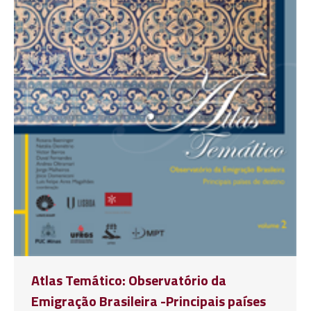
Atlas Temático: Observatório da
Emigração Brasileira -Principais países