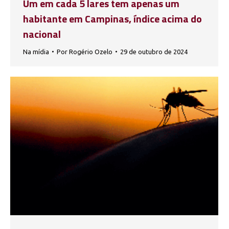
Um em cada 5 lares tem apenas um
habitante em Campinas, índice acima do
nacional
Na mídia
Por
Rogério Ozelo
29 de outubro de 2024