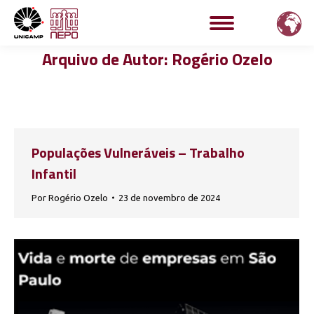
Arquivo de Autor:
Rogério Ozelo
Populações Vulneráveis – Trabalho
Infantil
Por
Rogério Ozelo
23 de novembro de 2024