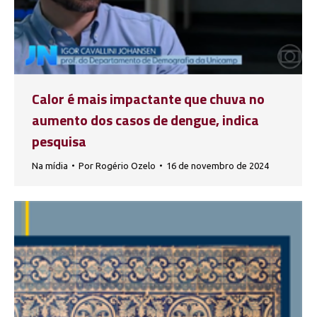
Calor é mais impactante que chuva no
aumento dos casos de dengue, indica
pesquisa
Na mídia
Por
Rogério Ozelo
16 de novembro de 2024