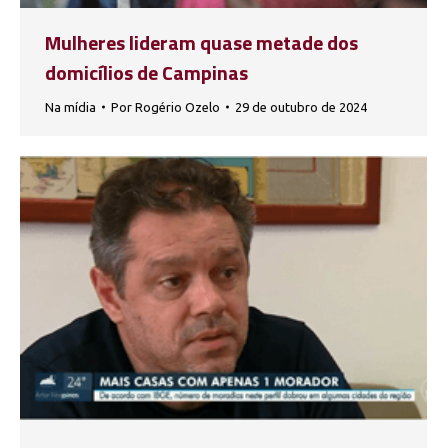
Mulheres lideram quase metade dos
domicílios de Campinas
Na mídia
Por
Rogério Ozelo
29 de outubro de 2024