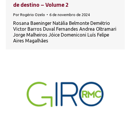
de destino – Volume 2
Por
Rogério Ozelo
6 de novembro de 2024
Rosana Baeninger Natália Belmonte Demétrio
Victor Barros Duval Fernandes Andrea Oltramari
Jorge Malheiros Jóice Domeniconi Luís Felipe
Aires Magalhães