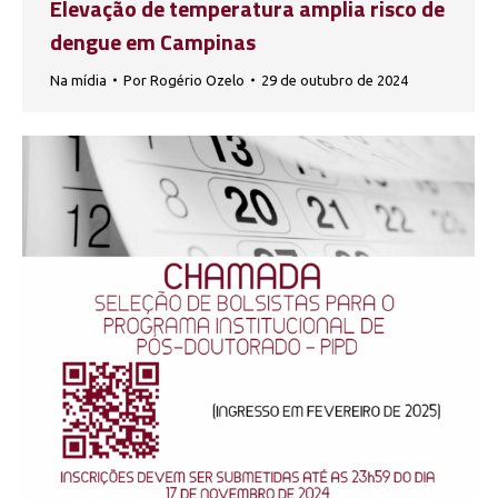
Elevação de temperatura amplia risco de
dengue em Campinas
Na mídia
Por
Rogério Ozelo
29 de outubro de 2024