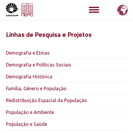
Linhas de Pesquisa e Projetos
Demografia e Etnias
Demografia e Políticas Sociais
Demografia Histórica
Família, Gênero e População
Redistribuição Espacial da População
População e Ambiente
População e Saúde