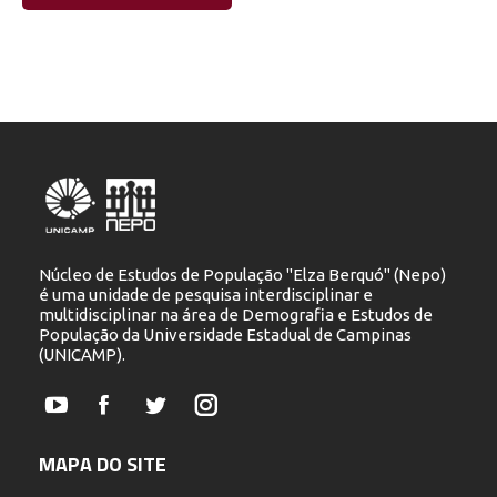
Núcleo de Estudos de População "Elza Berquó" (Nepo)
é uma unidade de pesquisa interdisciplinar e
multidisciplinar na área de Demografia e Estudos de
População da Universidade Estadual de Campinas
(UNICAMP).
YouTube
Facebook
Twitter
Instagram
MAPA DO SITE