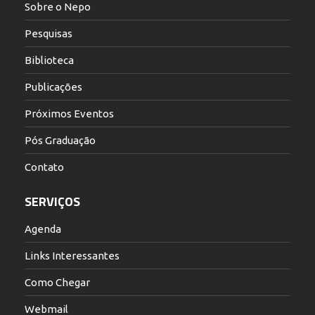
Sobre o Nepo
Pesquisas
Biblioteca
Publicações
Próximos Eventos
Pós Graduação
Contato
SERVIÇOS
Agenda
Links Interessantes
Como Chegar
Webmail