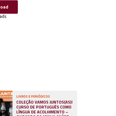
load
ads
LIVROS E PERIÓDICOS
COLEÇÃO VAMOS JUNTOS(AS)!
CURSO DE PORTUGUÊS COMO
LÍNGUA DE ACOLHIMENTO –