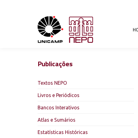
H
Publicações
Textos NEPO
Livros e Periódicos
Bancos Interativos
Atlas e Sumários
Estatísticas Históricas