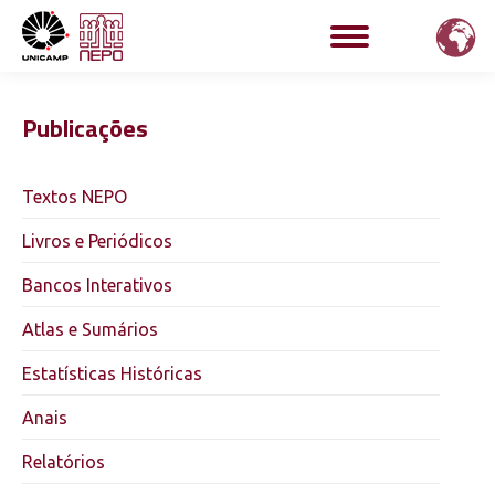
Publicações
Textos NEPO
Livros e Periódicos
Bancos Interativos
Atlas e Sumários
Estatísticas Históricas
Anais
Relatórios