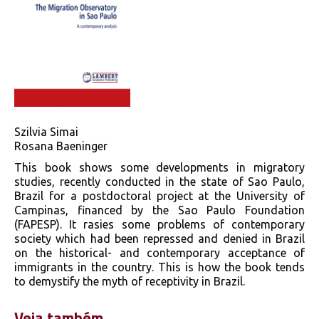
Szilvia Simai
Rosana Baeninger
This book shows some developments in migratory
studies, recently conducted in the state of Sao Paulo,
Brazil for a postdoctoral project at the University of
Campinas, financed by the Sao Paulo Foundation
(FAPESP). It rasies some problems of contemporary
society which had been repressed and denied in Brazil
on the historical- and contemporary acceptance of
immigrants in the country. This is how the book tends
to demystify the myth of receptivity in Brazil.
Veja também