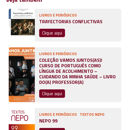
LIVROS E PERIÓDICOS
TRAYECTORIAS CONFLICTIVAS
Clique aqui
LIVROS E PERIÓDICOS
COLEÇÃO VAMOS JUNTOS(AS)!
CURSO DE PORTUGUÊS COMO
LÍNGUA DE ACOLHIMENTO –
CUIDANDO DA MINHA SAÚDE – LIVRO
DO(A) PROFESSOR(A)
Clique aqui
LIVROS E PERIÓDICOS
TEXTOS NEPO
NEPO 99