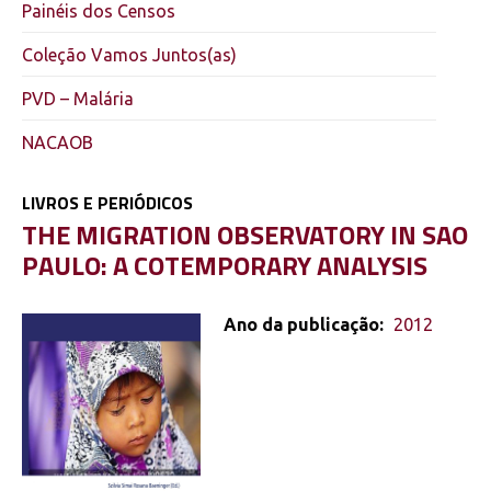
Painéis dos Censos
Coleção Vamos Juntos(as)
PVD – Malária
NACAOB
LIVROS E PERIÓDICOS
THE MIGRATION OBSERVATORY IN SAO
PAULO: A COTEMPORARY ANALYSIS
Ano da publicação:
2012