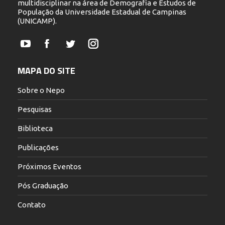
multidisciplinar na área de Demografia e Estudos de
População da Universidade Estadual de Campinas
(UNICAMP).
YouTube
Facebook
Twitter
Instagram
MAPA DO SITE
Sobre o Nepo
Pesquisas
Biblioteca
Publicações
Próximos Eventos
Pós Graduação
Contato