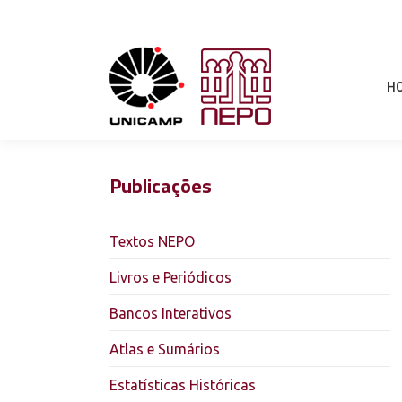
H
Publicações
Textos NEPO
Livros e Periódicos
Bancos Interativos
Atlas e Sumários
Estatísticas Históricas