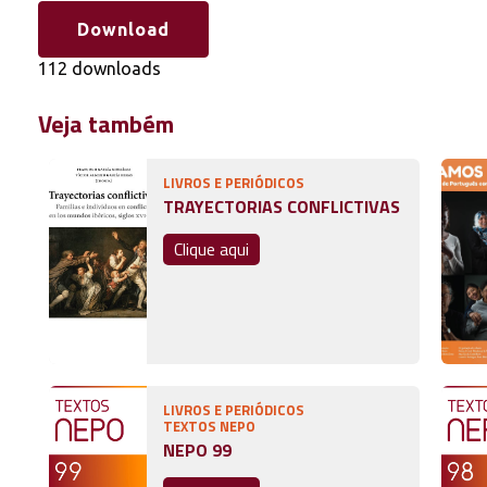
Download
112 downloads
Veja também
LIVROS E PERIÓDICOS
TRAYECTORIAS CONFLICTIVAS
Clique aqui
LIVROS E PERIÓDICOS
TEXTOS NEPO
NEPO 99