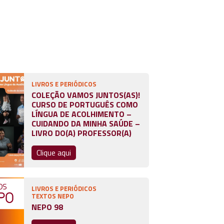
LIVROS E PERIÓDICOS
COLEÇÃO VAMOS JUNTOS(AS)!
CURSO DE PORTUGUÊS COMO
LÍNGUA DE ACOLHIMENTO –
CUIDANDO DA MINHA SAÚDE –
LIVRO DO(A) PROFESSOR(A)
Clique aqui
LIVROS E PERIÓDICOS
TEXTOS NEPO
NEPO 98