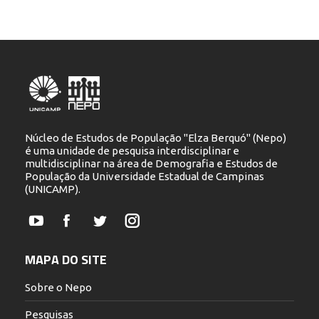
Núcleo de Estudos de População "Elza Berquó" (Nepo)
é uma unidade de pesquisa interdisciplinar e
multidisciplinar na área de Demografia e Estudos de
População da Universidade Estadual de Campinas
(UNICAMP).
YouTube
Facebook
Twitter
Instagram
MAPA DO SITE
Sobre o Nepo
Pesquisas