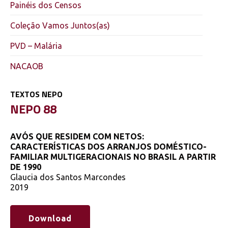
Painéis dos Censos
Coleção Vamos Juntos(as)
PVD – Malária
NACAOB
TEXTOS NEPO
NEPO 88
AVÓS QUE RESIDEM COM NETOS:
CARACTERÍSTICAS DOS ARRANJOS DOMÉSTICO-
FAMILIAR MULTIGERACIONAIS NO BRASIL A PARTIR
DE 1990
Glaucia dos Santos Marcondes
2019
Download