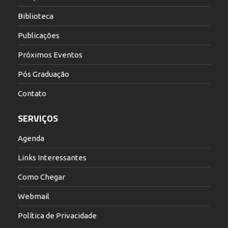
Biblioteca
Publicações
Próximos Eventos
Pós Graduação
Contato
SERVIÇOS
Agenda
Links Interessantes
Como Chegar
Webmail
Política de Privacidade