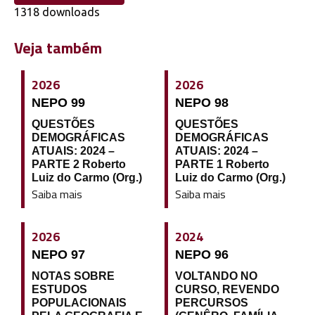
1318 downloads
Veja também
2026
2026
NEPO 99
NEPO 98
QUESTÕES
QUESTÕES
DEMOGRÁFICAS
DEMOGRÁFICAS
ATUAIS: 2024 –
ATUAIS: 2024 –
PARTE 2 Roberto
PARTE 1 Roberto
Luiz do Carmo (Org.)
Luiz do Carmo (Org.)
Saiba mais
Saiba mais
2026
2024
NEPO 97
NEPO 96
NOTAS SOBRE
VOLTANDO NO
ESTUDOS
CURSO, REVENDO
POPULACIONAIS
PERCURSOS