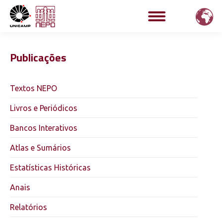
Publicações
Textos NEPO
Livros e Periódicos
Bancos Interativos
Atlas e Sumários
Estatísticas Históricas
Anais
Relatórios