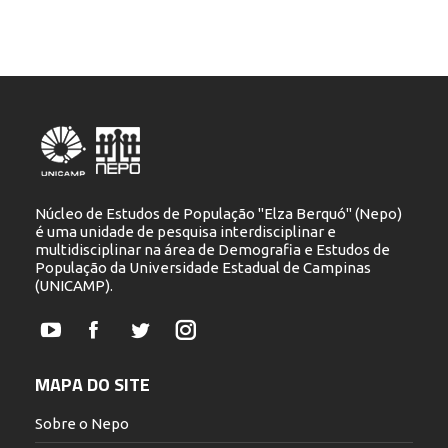
Núcleo de Estudos de População "Elza Berquó" (Nepo)
é uma unidade de pesquisa interdisciplinar e
multidisciplinar na área de Demografia e Estudos de
População da Universidade Estadual de Campinas
(UNICAMP).
YouTube
Facebook
Twitter
Instagram
MAPA DO SITE
Sobre o Nepo