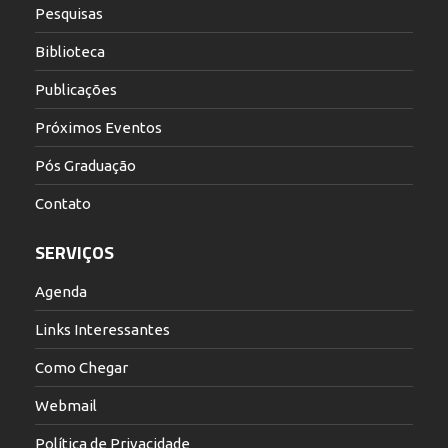
Pesquisas
Biblioteca
Publicações
Próximos Eventos
Pós Graduação
Contato
SERVIÇOS
Agenda
Links Interessantes
Como Chegar
Webmail
Política de Privacidade