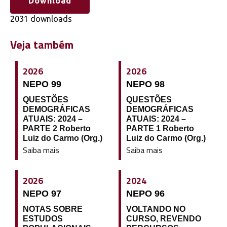
Download
2031 downloads
Veja também
2026
2026
NEPO 99
NEPO 98
QUESTÕES
QUESTÕES
DEMOGRÁFICAS
DEMOGRÁFICAS
ATUAIS: 2024 –
ATUAIS: 2024 –
PARTE 2 Roberto
PARTE 1 Roberto
Luiz do Carmo (Org.)
Luiz do Carmo (Org.)
Saiba mais
Saiba mais
2026
2024
NEPO 97
NEPO 96
NOTAS SOBRE
VOLTANDO NO
ESTUDOS
CURSO, REVENDO