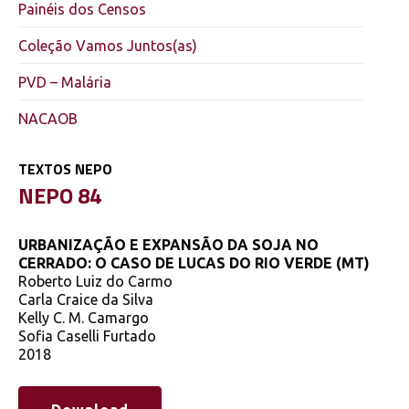
Painéis dos Censos
Coleção Vamos Juntos(as)
PVD – Malária
NACAOB
TEXTOS NEPO
NEPO 84
URBANIZAÇÃO E EXPANSÃO DA SOJA NO
CERRADO: O CASO DE LUCAS DO RIO VERDE (MT)
Roberto Luiz do Carmo
Carla Craice da Silva
Kelly C. M. Camargo
Sofia Caselli Furtado
2018