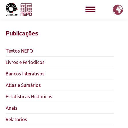
Publicações
Textos NEPO
Livros e Periódicos
Bancos Interativos
Atlas e Sumários
Estatísticas Históricas
Anais
Relatórios