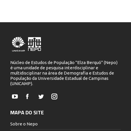
Núcleo de Estudos de População "Elza Berquó" (Nepo)
é uma unidade de pesquisa interdisciplinar e
multidisciplinar na área de Demografia e Estudos de
População da Universidade Estadual de Campinas
(UNICAMP).
YouTube
Facebook
Twitter
Instagram
MAPA DO SITE
Sobre o Nepo