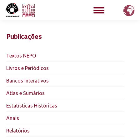
Publicações
Textos NEPO
Livros e Periódicos
Bancos Interativos
Atlas e Sumários
Estatísticas Históricas
Anais
Relatórios