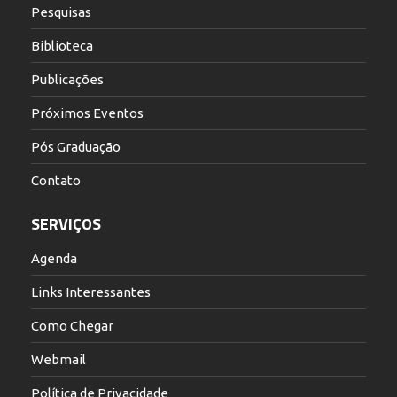
Pesquisas
Biblioteca
Publicações
Próximos Eventos
Pós Graduação
Contato
SERVIÇOS
Agenda
Links Interessantes
Como Chegar
Webmail
Política de Privacidade