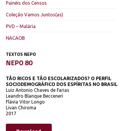
Painéis dos Censos
Coleção Vamos Juntos(as)
PVD – Malária
NACAOB
TEXTOS NEPO
NEPO 80
TÃO RICOS E TÃO ESCOLARIZADOS? O PERFIL
SOCIODEMOGRÁFICO DOS ESPÍRITAS NO BRASIL
Luiz Antonio Chaves de Farias
Leandro Blanque Becceneri
Flávia Vitor Longo
Livan Chiroma
2017