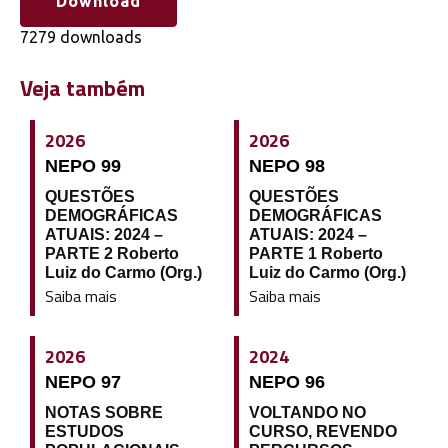
Download
7279 downloads
Veja também
2026
2026
NEPO 99
NEPO 98
QUESTÕES
QUESTÕES
DEMOGRÁFICAS
DEMOGRÁFICAS
ATUAIS: 2024 –
ATUAIS: 2024 –
PARTE 2 Roberto
PARTE 1 Roberto
Luiz do Carmo (Org.)
Luiz do Carmo (Org.)
Saiba mais
Saiba mais
2026
2024
NEPO 97
NEPO 96
NOTAS SOBRE
VOLTANDO NO
ESTUDOS
CURSO, REVENDO