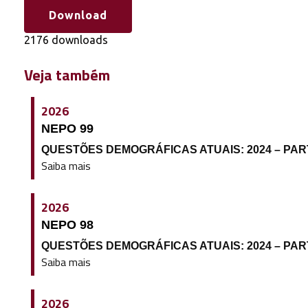
Download
2176 downloads
Veja também
2026
NEPO 99
QUESTÕES DEMOGRÁFICAS ATUAIS: 2024 – PARTE 
Saiba mais
2026
NEPO 98
QUESTÕES DEMOGRÁFICAS ATUAIS: 2024 – PARTE 
Saiba mais
2026