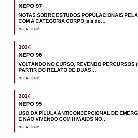
NEPO 97
NOTAS SOBRE ESTUDOS POPULACIONAIS PELA
COM A CATEGORIA CORPO Isis do…
Saiba mais
2024
NEPO 96
VOLTANDO NO CURSO, REVENDO PERCURSOS (G
PARTIR DO RELATO DE DUAS…
Saiba mais
2024
NEPO 95
USO DA PÍLULA ANTICONCEPCIONAL DE EMER
E NÃO VIVENDO COM HIV/AIDS NO…
Saiba mais