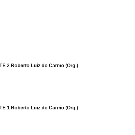
2 Roberto Luiz do Carmo (Org.)
1 Roberto Luiz do Carmo (Org.)