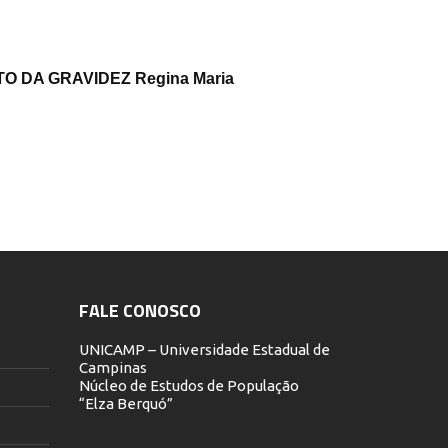
 DA GRAVIDEZ Regina Maria
FALE CONOSCO
UNICAMP – Universidade Estadual de
Campinas
Núcleo de Estudos de População
“Elza Berquó”