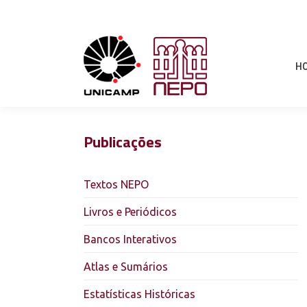
H
Publicações
Textos NEPO
Livros e Periódicos
Bancos Interativos
Atlas e Sumários
Estatísticas Históricas