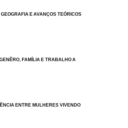
 GEOGRAFIA E AVANÇOS TEÓRICOS
ENÊRO, FAMÍLIA E TRABALHO A
GÊNCIA ENTRE MULHERES VIVENDO