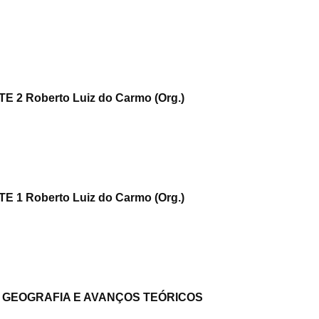
2 Roberto Luiz do Carmo (Org.)
1 Roberto Luiz do Carmo (Org.)
 GEOGRAFIA E AVANÇOS TEÓRICOS