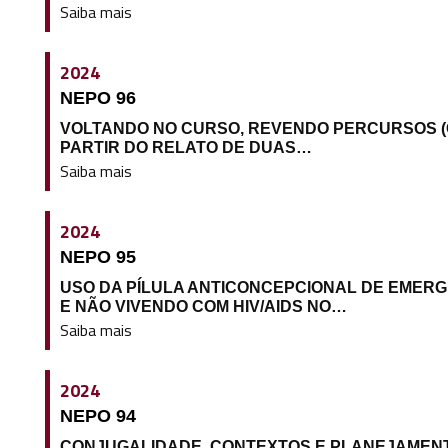
Saiba mais
2024
NEPO 96
VOLTANDO NO CURSO, REVENDO PERCURSOS (G
PARTIR DO RELATO DE DUAS…
Saiba mais
2024
NEPO 95
USO DA PÍLULA ANTICONCEPCIONAL DE EMER
E NÃO VIVENDO COM HIV/AIDS NO…
Saiba mais
2024
NEPO 94
CONJUGALIDADE, CONTEXTOS E PLANEJAMENTO