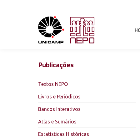
H
Publicações
Textos NEPO
Livros e Periódicos
Bancos Interativos
Atlas e Sumários
Estatísticas Históricas