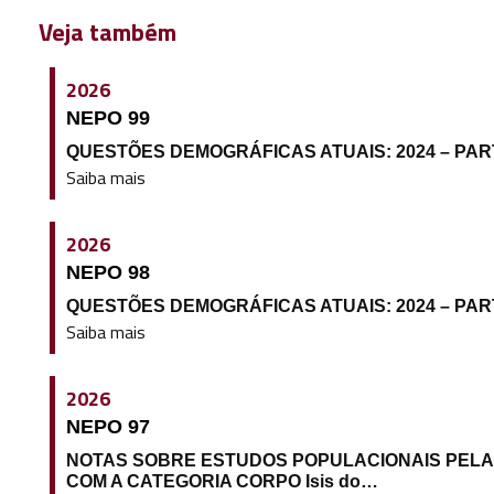
Veja também
2026
NEPO 99
QUESTÕES DEMOGRÁFICAS ATUAIS: 2024 – PARTE 
Saiba mais
2026
NEPO 98
QUESTÕES DEMOGRÁFICAS ATUAIS: 2024 – PARTE 
Saiba mais
2026
NEPO 97
NOTAS SOBRE ESTUDOS POPULACIONAIS PELA
COM A CATEGORIA CORPO Isis do…