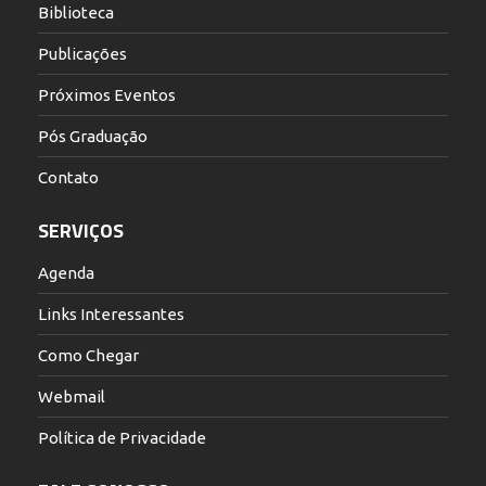
Biblioteca
Publicações
Próximos Eventos
Pós Graduação
Contato
SERVIÇOS
Agenda
Links Interessantes
Como Chegar
Webmail
Política de Privacidade