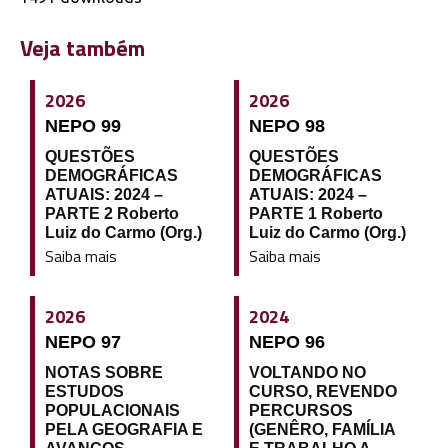
Veja também
2026
2026
NEPO 99
NEPO 98
QUESTÕES
QUESTÕES
DEMOGRÁFICAS
DEMOGRÁFICAS
ATUAIS: 2024 –
ATUAIS: 2024 –
PARTE 2 Roberto
PARTE 1 Roberto
Luiz do Carmo (Org.)
Luiz do Carmo (Org.)
Saiba mais
Saiba mais
2026
2024
NEPO 97
NEPO 96
NOTAS SOBRE
VOLTANDO NO
ESTUDOS
CURSO, REVENDO
POPULACIONAIS
PERCURSOS
PELA GEOGRAFIA E
(GENÊRO, FAMÍLIA