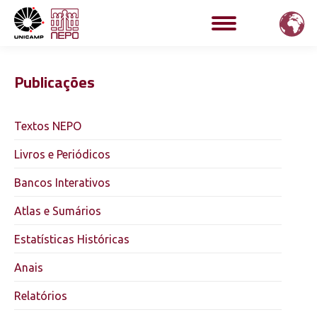
Publicações
Textos NEPO
Livros e Periódicos
Bancos Interativos
Atlas e Sumários
Estatísticas Históricas
Anais
Relatórios