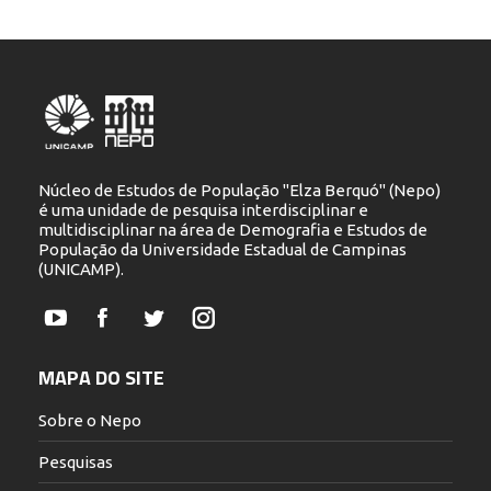
Núcleo de Estudos de População "Elza Berquó" (Nepo)
é uma unidade de pesquisa interdisciplinar e
multidisciplinar na área de Demografia e Estudos de
População da Universidade Estadual de Campinas
(UNICAMP).
YouTube
Facebook
Twitter
Instagram
MAPA DO SITE
Sobre o Nepo
Pesquisas