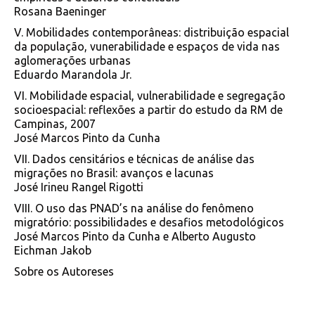
Rosana Baeninger
V. Mobilidades contemporâneas: distribuição espacial
da população, vunerabilidade e espaços de vida nas
aglomerações urbanas
Eduardo Marandola Jr.
VI. Mobilidade espacial, vulnerabilidade e segregação
socioespacial: reflexões a partir do estudo da RM de
Campinas, 2007
José Marcos Pinto da Cunha
VII. Dados censitários e técnicas de análise das
migrações no Brasil: avanços e lacunas
José Irineu Rangel Rigotti
VIII. O uso das PNAD’s na análise do fenômeno
migratório: possibilidades e desafios metodológicos
José Marcos Pinto da Cunha e Alberto Augusto
Eichman Jakob
Sobre os Autoreses