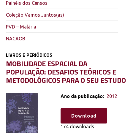
Painéis dos Censos
Coleção Vamos Juntos(as)
PVD – Malária
NACAOB
LIVROS E PERIÓDICOS
MOBILIDADE ESPACIAL DA
POPULAÇÃO: DESAFIOS TEÓRICOS E
METODOLÓGICOS PARA O SEU ESTUDO
Ano da publicação:
2012
Download
174 downloads