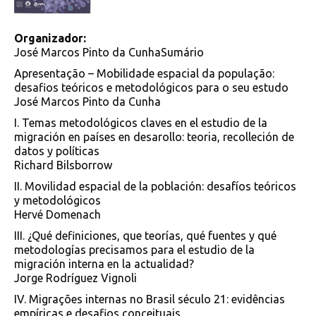
Organizador:
José Marcos Pinto da CunhaSumário
Apresentação – Mobilidade espacial da população:
desafios teóricos e metodológicos para o seu estudo
José Marcos Pinto da Cunha
I. Temas metodológicos claves en el estudio de la
migración en países en desarollo: teoria, recolleción de
datos y políticas
Richard Bilsborrow
II. Movilidad espacial de la población: desafíos teóricos
y metodológicos
Hervé Domenach
III. ¿Qué definiciones, que teorías, qué fuentes y qué
metodologías precisamos para el estudio de la
migración interna en la actualidad?
Jorge Rodríguez Vignoli
IV. Migrações internas no Brasil século 21: evidências
empíricas e desafios conceituais