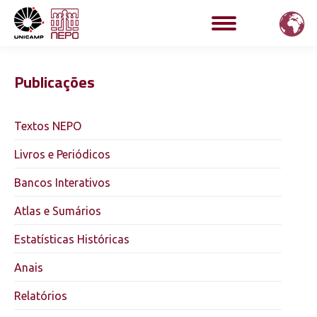
Publicações
Textos NEPO
Livros e Periódicos
Bancos Interativos
Atlas e Sumários
Estatísticas Históricas
Anais
Relatórios