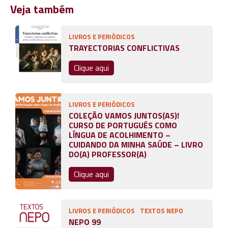
Veja também
LIVROS E PERIÓDICOS
TRAYECTORIAS CONFLICTIVAS
Clique aqui
LIVROS E PERIÓDICOS
COLEÇÃO VAMOS JUNTOS(AS)!
CURSO DE PORTUGUÊS COMO
LÍNGUA DE ACOLHIMENTO –
CUIDANDO DA MINHA SAÚDE – LIVRO
DO(A) PROFESSOR(A)
Clique aqui
LIVROS E PERIÓDICOS
TEXTOS NEPO
NEPO 99