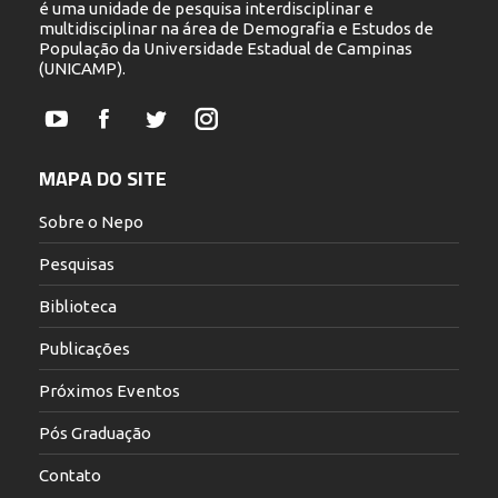
é uma unidade de pesquisa interdisciplinar e
multidisciplinar na área de Demografia e Estudos de
População da Universidade Estadual de Campinas
(UNICAMP).
YouTube
Facebook
Twitter
Instagram
MAPA DO SITE
Sobre o Nepo
Pesquisas
Biblioteca
Publicações
Próximos Eventos
Pós Graduação
Contato