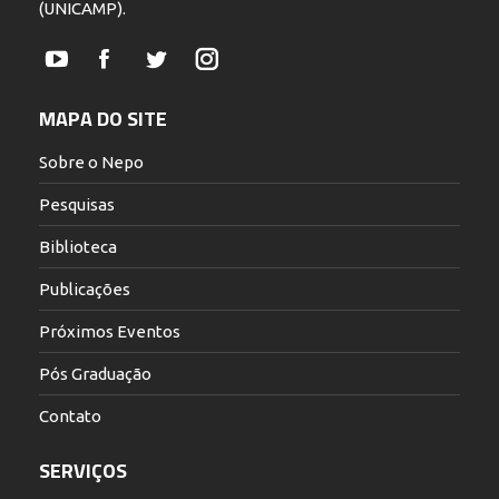
(UNICAMP).
YouTube
Facebook
Twitter
Instagram
MAPA DO SITE
Sobre o Nepo
Pesquisas
Biblioteca
Publicações
Próximos Eventos
Pós Graduação
Contato
SERVIÇOS