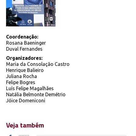
Coordenação:
Rosana Baeninger
Duval Fernandes
Organizadores:
Maria da Consolação Castro
Henrique Balieiro
Juliana Rocha
Felipe Bogres
Luís Felipe Magalhães
Natália Belmonte Demétrio
Jóice Domeniconi
Veja também