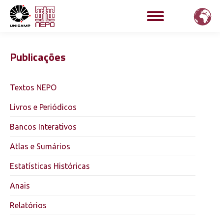
Publicações
Textos NEPO
Livros e Periódicos
Bancos Interativos
Atlas e Sumários
Estatísticas Históricas
Anais
Relatórios