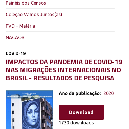
Painéis dos Censos
Coleção Vamos Juntos(as)
PVD – Malária
NACAOB
COVID-19
,
IMPACTOS DA PANDEMIA DE COVID-19
NAS MIGRAÇÕES INTERNACIONAIS NO
BRASIL - RESULTADOS DE PESQUISA
Ano da publicação:
2020
Download
1730 downloads