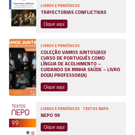
LIVROS E PERIÓDICOS
TRAYECTORIAS CONFLICTIVAS
Clique aqui
LIVROS E PERIÓDICOS
COLEÇÃO VAMOS JUNTOS(AS)!
CURSO DE PORTUGUÊS COMO
LÍNGUA DE ACOLHIMENTO –
CUIDANDO DA MINHA SAÚDE – LIVRO
DO(A) PROFESSOR(A)
Clique aqui
LIVROS E PERIÓDICOS
TEXTOS NEPO
NEPO 99
Clique aqui