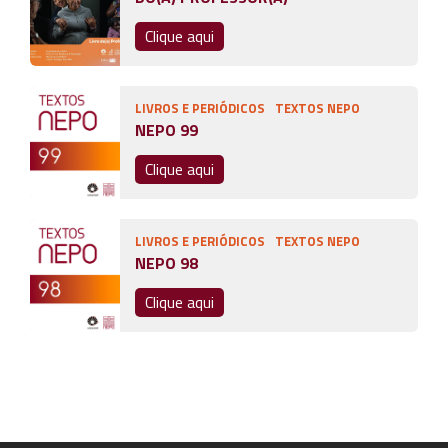
Clique aqui
LIVROS E PERIÓDICOS
TEXTOS NEPO
NEPO 99
Clique aqui
LIVROS E PERIÓDICOS
TEXTOS NEPO
NEPO 98
Clique aqui