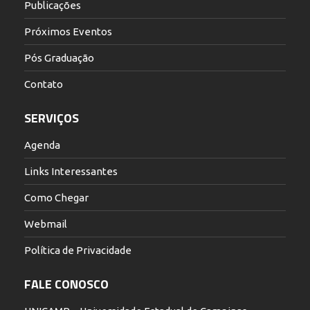
Publicações
Próximos Eventos
Pós Graduação
Contato
SERVIÇOS
Agenda
Links Interessantes
Como Chegar
Webmail
Política de Privacidade
FALE CONOSCO