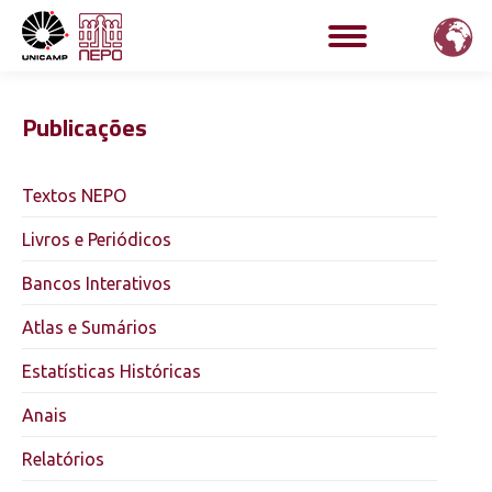
Publicações
Textos NEPO
Livros e Periódicos
Bancos Interativos
Atlas e Sumários
Estatísticas Históricas
Anais
Relatórios