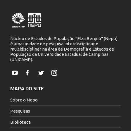
Núcleo de Estudos de População "Elza Berquó" (Nepo)
é uma unidade de pesquisa interdisciplinar e
multidisciplinar na área de Demografia e Estudos de
População da Universidade Estadual de Campinas
(UNICAMP).
YouTube
Facebook
Twitter
Instagram
MAPA DO SITE
Sobre o Nepo
Pesquisas
Biblioteca