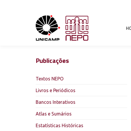
H
Publicações
Textos NEPO
Livros e Periódicos
Bancos Interativos
Atlas e Sumários
Estatísticas Históricas