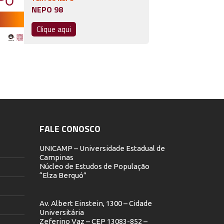
NEPO 98
Clique aqui
FALE CONOSCO
UNICAMP – Universidade Estadual de
Campinas
Núcleo de Estudos de População
“Elza Berquó”
Av. Albert Einstein, 1300 – Cidade
Universitária
Zeferino Vaz – CEP 13083-852 –