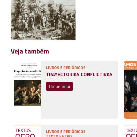
Veja também
LIVROS E PERIÓDICOS
TRAYECTORIAS CONFLICTIVAS
Clique aqui
LIVROS E PERIÓDICOS
TEXTOS NEPO