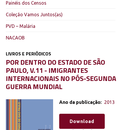
Painéis dos Censos
Coleção Vamos Juntos(as)
PVD – Malária
NACAOB
LIVROS E PERIÓDICOS
POR DENTRO DO ESTADO DE SÃO
PAULO, V.11 - IMIGRANTES
INTERNACIONAIS NO PÓS-SEGUNDA
GUERRA MUNDIAL
Ano da publicação:
2013
Download