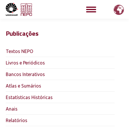
Publicações
Textos NEPO
Livros e Periódicos
Bancos Interativos
Atlas e Sumários
Estatísticas Históricas
Anais
Relatórios