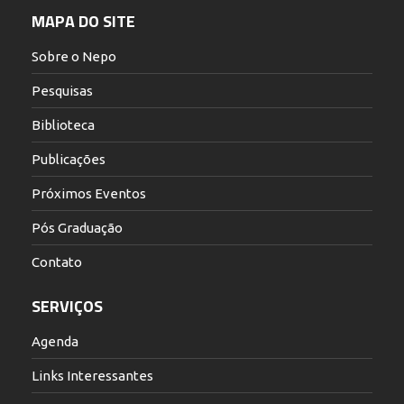
MAPA DO SITE
Sobre o Nepo
Pesquisas
Biblioteca
Publicações
Próximos Eventos
Pós Graduação
Contato
SERVIÇOS
Agenda
Links Interessantes