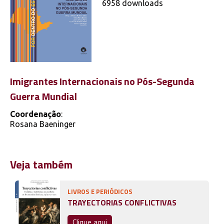
6958 downloads
Imigrantes Internacionais no Pós-Segunda
Guerra Mundial
Coordenação
:
Rosana Baeninger
Veja também
LIVROS E PERIÓDICOS
TRAYECTORIAS CONFLICTIVAS
Clique aqui