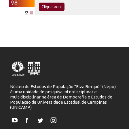
Clique aqui
Núcleo de Estudos de População "Elza Berquó" (Nepo)
é uma unidade de pesquisa interdisciplinar e
multidisciplinar na área de Demografia e Estudos de
População da Universidade Estadual de Campinas
(UNICAMP).
YouTube
Facebook
Twitter
Instagram