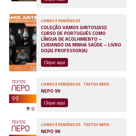
LIVROS E PERIÓDICOS
COLEÇÃO VAMOS JUNTOS(AS)!
CURSO DE PORTUGUÊS COMO
LÍNGUA DE ACOLHIMENTO –
CUIDANDO DA MINHA SAÚDE – LIVRO
DO(A) PROFESSOR(A)
Clique aqui
LIVROS E PERIÓDICOS
TEXTOS NEPO
NEPO 99
Clique aqui
LIVROS E PERIÓDICOS
TEXTOS NEPO
NEPO 98