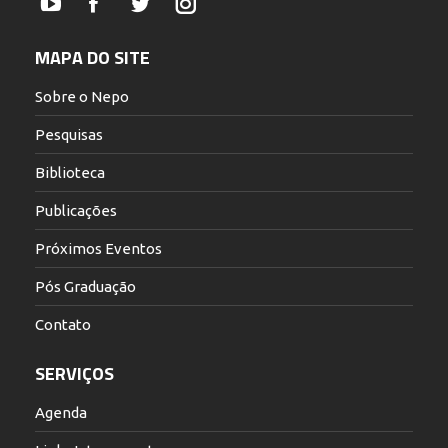
YouTube
Facebook
Twitter
Instagram
MAPA DO SITE
Sobre o Nepo
Pesquisas
Biblioteca
Publicações
Próximos Eventos
Pós Graduação
Contato
SERVIÇOS
Agenda