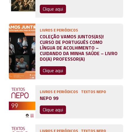
Clique aqui
LIVROS E PERIÓDICOS
COLEÇÃO VAMOS JUNTOS(AS)!
CURSO DE PORTUGUÊS COMO
LÍNGUA DE ACOLHIMENTO –
CUIDANDO DA MINHA SAÚDE – LIVRO
DO(A) PROFESSOR(A)
Clique aqui
LIVROS E PERIÓDICOS
TEXTOS NEPO
NEPO 99
Clique aqui
LIVROS E PERIÓDICOS
TEXTOS NEPO