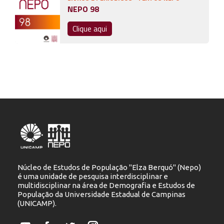
NEPO 98
Clique aqui
Núcleo de Estudos de População "Elza Berquó" (Nepo)
é uma unidade de pesquisa interdisciplinar e
multidisciplinar na área de Demografia e Estudos de
População da Universidade Estadual de Campinas
(UNICAMP).