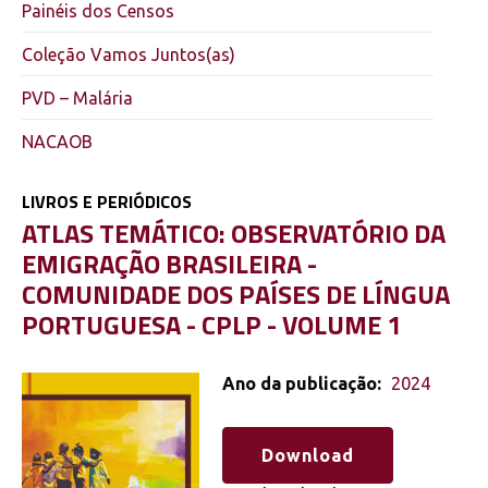
Painéis dos Censos
Coleção Vamos Juntos(as)
PVD – Malária
NACAOB
LIVROS E PERIÓDICOS
ATLAS TEMÁTICO: OBSERVATÓRIO DA
EMIGRAÇÃO BRASILEIRA -
COMUNIDADE DOS PAÍSES DE LÍNGUA
PORTUGUESA - CPLP - VOLUME 1
Ano da publicação:
2024
Download