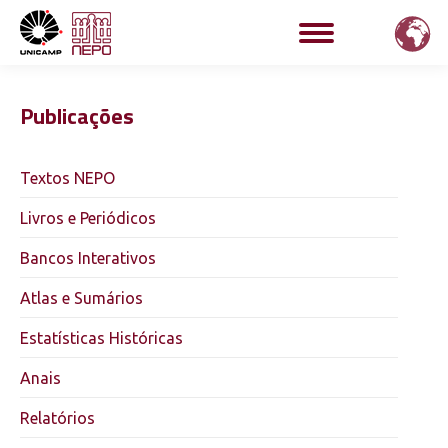
Publicações
Textos NEPO
Livros e Periódicos
Bancos Interativos
Atlas e Sumários
Estatísticas Históricas
Anais
Relatórios