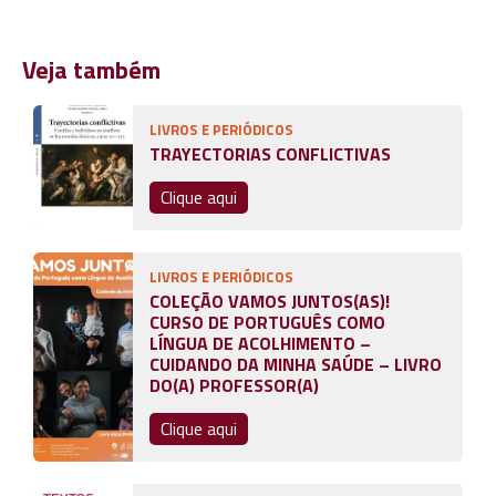
Veja também
LIVROS E PERIÓDICOS
TRAYECTORIAS CONFLICTIVAS
Clique aqui
LIVROS E PERIÓDICOS
COLEÇÃO VAMOS JUNTOS(AS)!
CURSO DE PORTUGUÊS COMO
LÍNGUA DE ACOLHIMENTO –
CUIDANDO DA MINHA SAÚDE – LIVRO
DO(A) PROFESSOR(A)
Clique aqui