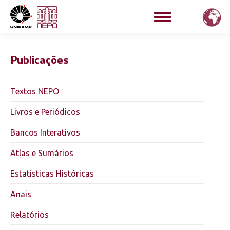
Publicações
Textos NEPO
Livros e Periódicos
Bancos Interativos
Atlas e Sumários
Estatísticas Históricas
Anais
Relatórios