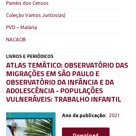
Painéis dos Censos
Coleção Vamos Juntos(as)
PVD – Malária
NACAOB
LIVROS E PERIÓDICOS
ATLAS TEMÁTICO: OBSERVATÓRIO DAS
MIGRAÇÕES EM SÃO PAULO E
OBSERVATÓRIO DA INFÂNCIA E DA
ADOLESCÊNCIA - POPULAÇÕES
VULNERÁVEIS: TRABALHO INFANTIL
Ano da publicação:
2021
Download