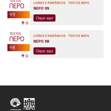
LIVROS E PERIÓDICOS
TEXTOS NEPO
NEPO 99
Clique aqui
LIVROS E PERIÓDICOS
TEXTOS NEPO
NEPO 98
Clique aqui